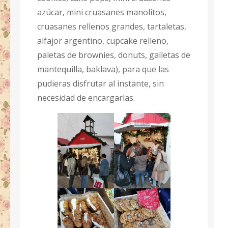
azúcar, mini cruasanes manolitos,
cruasanes rellenos grandes, tartaletas,
alfajor argentino, cupcake relleno,
paletas de brownies, donuts, galletas de
mantequilla, baklava), para que las
pudieras disfrutar al instante, sin
necesidad de encargarlas.