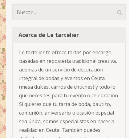
Buscar:
Acerca de Le tartelier
Le tartelier te ofrece tartas por encargo
basadas en repostería tradicional creativa,
además de un servicio de decoración
integral de bodas y eventos en Ceuta
(mesa dulces, carros de chuches) y todo lo
que necesites para tu evento o celebración.
Si quieres que tu tarta de boda, bautizo,
comunión, aniversario u ocasión especial
sea única, somos especialistas en hacerla
realidad en Ceuta. También puedes