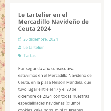
Le tartelier en el
Mercadillo Navideño de
Ceuta 2024
26 diciembre, 2024
Le tartelier
Tartas
Por segundo año consecutivo,
estuvimos en el Mercadillo Navideño de
Ceuta, en la plaza Nelson Mandela, que
tuvo lugar entre el 17 y el 23 de
diciembre de 2024, con todas nuestras
especialidades navideñas (crumbl
cookies, cake pops, mini cruasanes