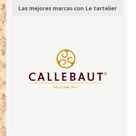
Las mejores marcas con Le tartelier