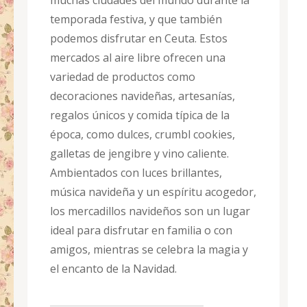
muchas ciudades del mundo durante la
temporada festiva, y que también
podemos disfrutar en Ceuta. Estos
mercados al aire libre ofrecen una
variedad de productos como
decoraciones navideñas, artesanías,
regalos únicos y comida típica de la
época, como dulces, crumbl cookies,
galletas de jengibre y vino caliente.
Ambientados con luces brillantes,
música navideña y un espíritu acogedor,
los mercadillos navideños son un lugar
ideal para disfrutar en familia o con
amigos, mientras se celebra la magia y
el encanto de la Navidad.