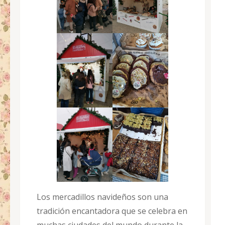
Los mercadillos navideños son una
tradición encantadora que se celebra en