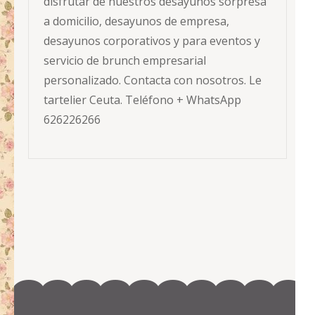
disfrutar de nuestros desayunos sorpresa
a domicilio, desayunos de empresa,
desayunos corporativos y para eventos y
servicio de brunch empresarial
personalizado. Contacta con nosotros. Le
tartelier Ceuta. Teléfono + WhatsApp
626226266