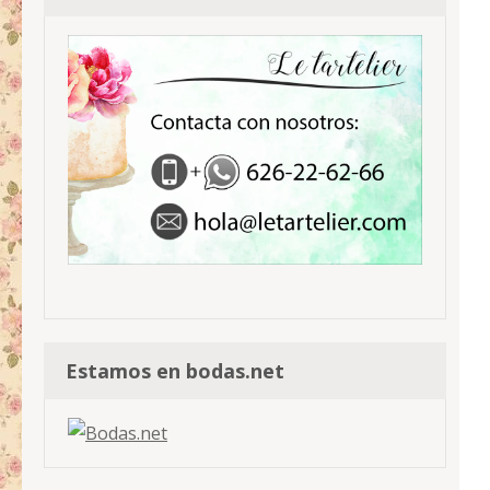
Estamos en bodas.net