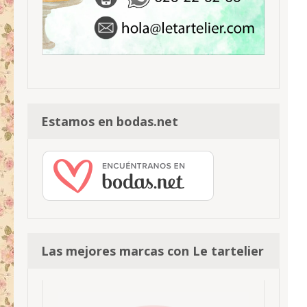
Estamos en bodas.net
Las mejores marcas con Le tartelier