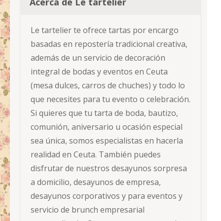
Acerca de Le tartelier
Le tartelier te ofrece tartas por encargo
basadas en repostería tradicional creativa,
además de un servicio de decoración
integral de bodas y eventos en Ceuta
(mesa dulces, carros de chuches) y todo lo
que necesites para tu evento o celebración.
Si quieres que tu tarta de boda, bautizo,
comunión, aniversario u ocasión especial
sea única, somos especialistas en hacerla
realidad en Ceuta. También puedes
disfrutar de nuestros desayunos sorpresa
a domicilio, desayunos de empresa,
desayunos corporativos y para eventos y
servicio de brunch empresarial