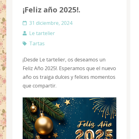
¡Feliz año 2025!.
31 diciembre, 2024
Le tartelier
Tartas
¡Desde Le tartelier, os deseamos un
Feliz Año 2025!. Esperamos que el nuevo
año os traiga dulces y felices momentos
que compartir.