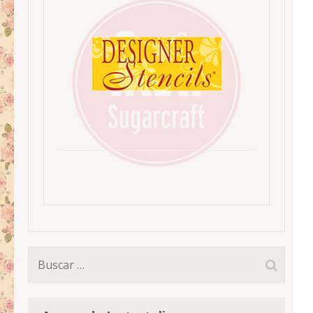
Buscar: