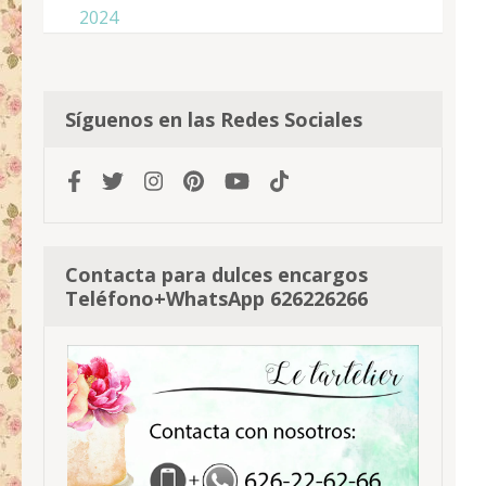
2024
Síguenos en las Redes Sociales
Contacta para dulces encargos
Teléfono+WhatsApp 626226266