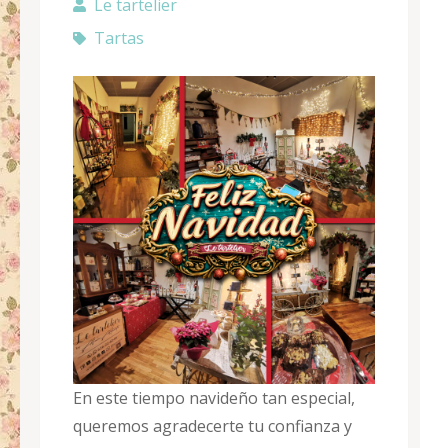
Le tartelier
Tartas
En este tiempo navideño tan especial,
queremos agradecerte tu confianza y