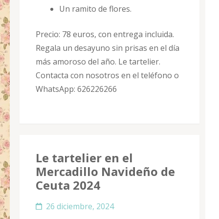
Un ramito de flores.
Precio: 78 euros, con entrega incluida.
Regala un desayuno sin prisas en el día
más amoroso del año. Le tartelier.
Contacta con nosotros en el teléfono o
WhatsApp: 626226266
Le tartelier en el
Mercadillo Navideño de
Ceuta 2024
26 diciembre, 2024