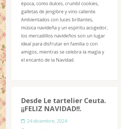
época, como dulces, crumbl cookies,
galletas de jengibre y vino caliente.
Ambientados con luces brillantes,
música navideña y un espíritu acogedor,
los mercadillos navideños son un lugar
ideal para disfrutar en familia o con
amigos, mientras se celebra la magia y
el encanto de la Navidad.
Desde Le tartelier Ceuta.
¡¡FELIZ NAVIDAD!!.
24 diciembre, 2024