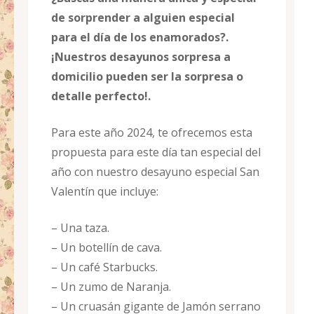
de sorprender a alguien especial
para el día de los enamorados?.
¡Nuestros desayunos sorpresa a
domicilio pueden ser la sorpresa o
detalle perfecto!.
Para este año 2024, te ofrecemos esta
propuesta para este día tan especial del
año con nuestro desayuno especial San
Valentín que incluye:
– Una taza.
– Un botellín de cava.
– Un café Starbucks.
– Un zumo de Naranja.
– Un cruasán gigante de Jamón serrano