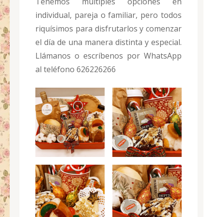
Tenemos múltiples opciones en
individual, pareja o familiar, pero todos
riquísimos para disfrutarlos y comenzar
el día de una manera distinta y especial.
Llámanos o escríbenos por WhatsApp
al teléfono 626226266