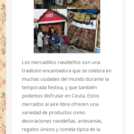
Los mercadillos navideños son una
tradición encantadora que se celebra en
muchas ciudades del mundo durante la
temporada festiva, y que también
podemos disfrutar en Ceuta. Estos
mercados al aire libre ofrecen una
variedad de productos como
decoraciones navideñas, artesanías,
regalos únicos y comida típica de la