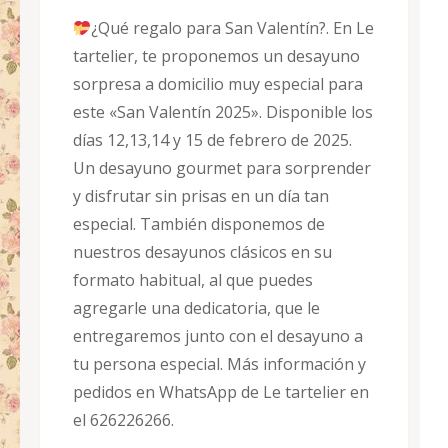
¿Qué regalo para San Valentín?. En Le
tartelier, te proponemos un desayuno
sorpresa a domicilio muy especial para
este «San Valentín 2025». Disponible los
días 12,13,14 y 15 de febrero de 2025.
Un desayuno gourmet para sorprender
y disfrutar sin prisas en un día tan
especial. También disponemos de
nuestros desayunos clásicos en su
formato habitual, al que puedes
agregarle una dedicatoria, que le
entregaremos junto con el desayuno a
tu persona especial. Más información y
pedidos en WhatsApp de Le tartelier en
el 626226266.