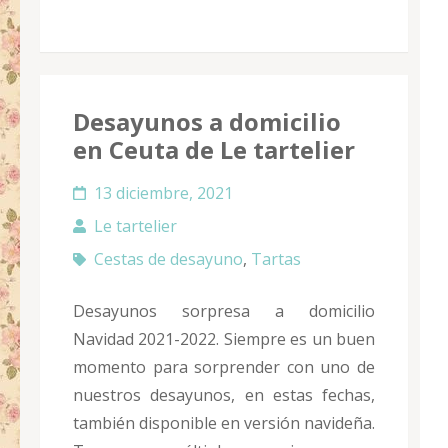
Desayunos a domicilio
en Ceuta de Le tartelier
13 diciembre, 2021
Le tartelier
Cestas de desayuno
,
Tartas
Desayunos sorpresa a domicilio
Navidad 2021-2022. Siempre es un buen
momento para sorprender con uno de
nuestros desayunos, en estas fechas,
también disponible en versión navideña.