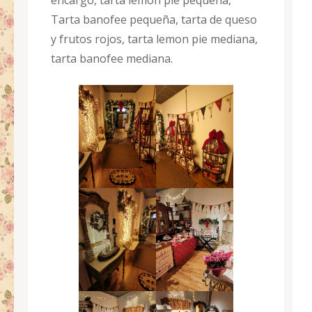
encargo, tarta lemon pie pequeña,
Tarta banofee pequeña, tarta de queso
y frutos rojos, tarta lemon pie mediana,
tarta banofee mediana.