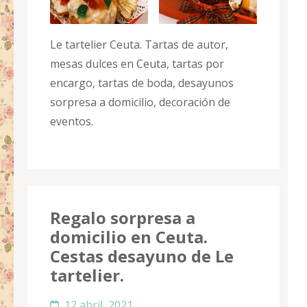
Le tartelier Ceuta. Tartas de autor,
mesas dulces en Ceuta, tartas por
encargo, tartas de boda, desayunos
sorpresa a domicilio, decoración de
eventos.
Regalo sorpresa a
domicilio en Ceuta.
Cestas desayuno de Le
tartelier.
12 abril, 2021