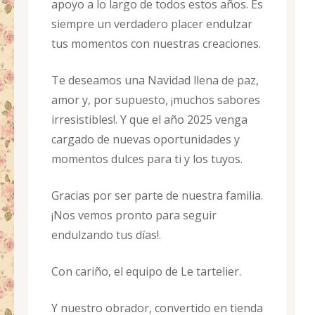
apoyo a lo largo de todos estos años. Es
siempre un verdadero placer endulzar
tus momentos con nuestras creaciones.
Te deseamos una Navidad llena de paz,
amor y, por supuesto, ¡muchos sabores
irresistibles!. Y que el año 2025 venga
cargado de nuevas oportunidades y
momentos dulces para ti y los tuyos.
Gracias por ser parte de nuestra familia.
¡Nos vemos pronto para seguir
endulzando tus días!.
Con cariño, el equipo de Le tartelier.
Y nuestro obrador, convertido en tienda