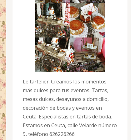
Le tartelier. Creamos los momentos
más dulces para tus eventos. Tartas,
mesas dulces, desayunos a domicilio,
decoración de bodas y eventos en
Ceuta. Especialistas en tartas de boda.
Estamos en Ceuta, calle Velarde número
9, teléfono 626226266.