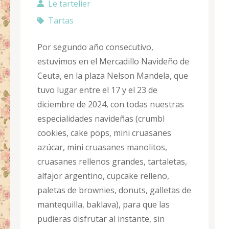
Le tartelier
Tartas
Por segundo año consecutivo,
estuvimos en el Mercadillo Navideño de
Ceuta, en la plaza Nelson Mandela, que
tuvo lugar entre el 17 y el 23 de
diciembre de 2024, con todas nuestras
especialidades navideñas (crumbl
cookies, cake pops, mini cruasanes
azúcar, mini cruasanes manolitos,
cruasanes rellenos grandes, tartaletas,
alfajor argentino, cupcake relleno,
paletas de brownies, donuts, galletas de
mantequilla, baklava), para que las
pudieras disfrutar al instante, sin