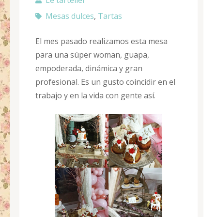
Le tartelier
Mesas dulces
,
Tartas
El mes pasado realizamos esta mesa
para una súper woman, guapa,
empoderada, dinámica y gran
profesional. Es un gusto coincidir en el
trabajo y en la vida con gente así.