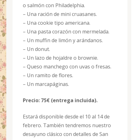
o salmón con Philadelphia.
– Una ración de mini cruasanes.
– Una cookie tipo americana.
– Una pasta corazón con mermelada.
– Un muffin de limón y arándanos.
– Un donut.
– Un lazo de hojaldre o brownie.
– Queso manchego con uvas o fresas.
– Un ramito de flores.
– Un marcapáginas.
Precio: 75€ (entrega incluida).
Estará disponible desde el 10 al 14 de
febrero. También tendremos nuestro
desayuno clásico con detalles de San