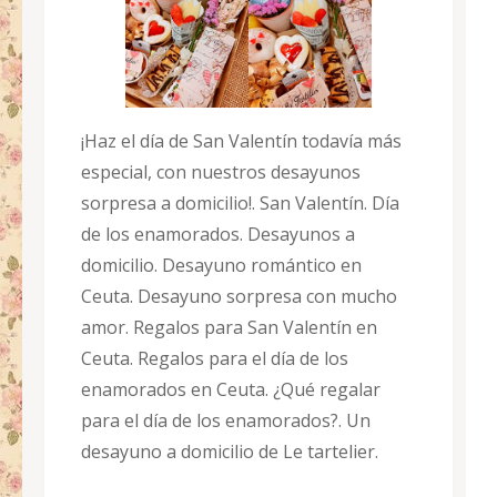
¡Haz el día de San Valentín todavía más
especial, con nuestros desayunos
sorpresa a domicilio!. San Valentín. Día
de los enamorados. Desayunos a
domicilio. Desayuno romántico en
Ceuta. Desayuno sorpresa con mucho
amor. Regalos para San Valentín en
Ceuta. Regalos para el día de los
enamorados en Ceuta. ¿Qué regalar
para el día de los enamorados?. Un
desayuno a domicilio de Le tartelier.