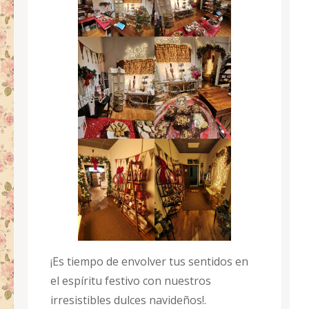
¡Es tiempo de envolver tus sentidos en
el espíritu festivo con nuestros
irresistibles dulces navideños!.