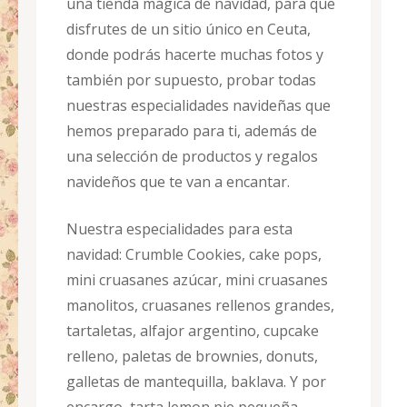
una tienda mágica de navidad, para que
disfrutes de un sitio único en Ceuta,
donde podrás hacerte muchas fotos y
también por supuesto, probar todas
nuestras especialidades navideñas que
hemos preparado para ti, además de
una selección de productos y regalos
navideños que te van a encantar.
Nuestra especialidades para esta
navidad: Crumble Cookies, cake pops,
mini cruasanes azúcar, mini cruasanes
manolitos, cruasanes rellenos grandes,
tartaletas, alfajor argentino, cupcake
relleno, paletas de brownies, donuts,
galletas de mantequilla, baklava. Y por