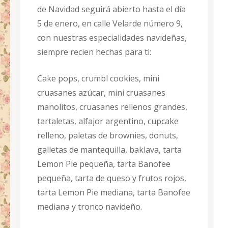
de Navidad seguirá abierto hasta el día
5 de enero, en calle Velarde número 9,
con nuestras especialidades navideñas,
siempre recien hechas para ti:
Cake pops, crumbl cookies, mini
cruasanes azúcar, mini cruasanes
manolitos, cruasanes rellenos grandes,
tartaletas, alfajor argentino, cupcake
relleno, paletas de brownies, donuts,
galletas de mantequilla, baklava, tarta
Lemon Pie pequeña, tarta Banofee
pequeña, tarta de queso y frutos rojos,
tarta Lemon Pie mediana, tarta Banofee
mediana y tronco navideño.