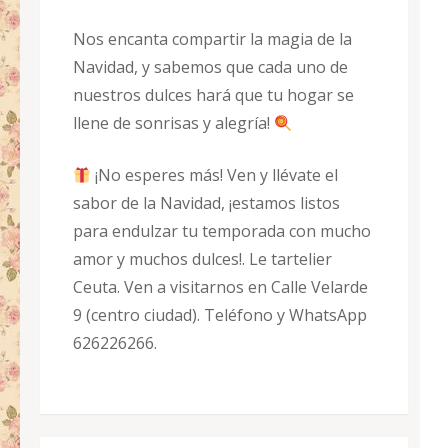
Nos encanta compartir la magia de la
Navidad, y sabemos que cada uno de
nuestros dulces hará que tu hogar se
llene de sonrisas y alegría!
¡No esperes más! Ven y llévate el
sabor de la Navidad, ¡estamos listos
para endulzar tu temporada con mucho
amor y muchos dulces!. Le tartelier
Ceuta. Ven a visitarnos en Calle Velarde
9 (centro ciudad). Teléfono y WhatsApp
626226266.