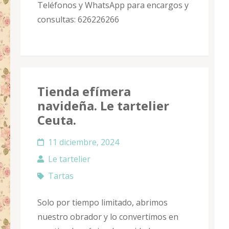
Teléfonos y WhatsApp para encargos y
consultas: 626226266
Tienda efímera
navideña. Le tartelier
Ceuta.
11 diciembre, 2024
Le tartelier
Tartas
Solo por tiempo limitado, abrimos
nuestro obrador y lo convertimos en