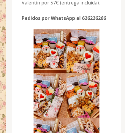
Valentín por 57€ (entrega incluida).
Pedidos por WhatsApp al 626226266