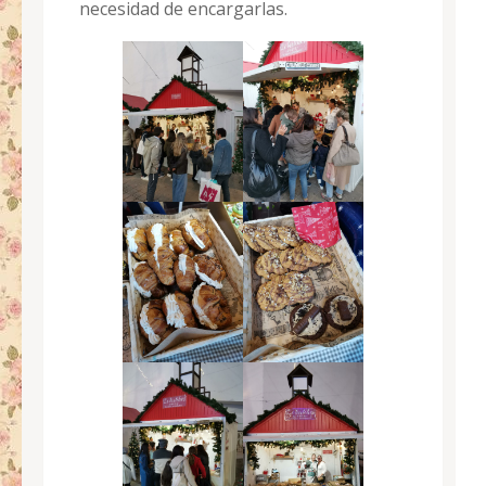
necesidad de encargarlas.