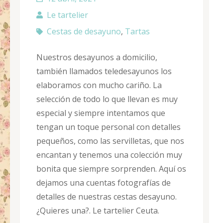
Le tartelier
Cestas de desayuno
,
Tartas
Nuestros desayunos a domicilio,
también llamados teledesayunos los
elaboramos con mucho cariño. La
selección de todo lo que llevan es muy
especial y siempre intentamos que
tengan un toque personal con detalles
pequeños, como las servilletas, que nos
encantan y tenemos una colección muy
bonita que siempre sorprenden. Aquí os
dejamos una cuentas fotografías de
detalles de nuestras cestas desayuno.
¿Quieres una?. Le tartelier Ceuta.