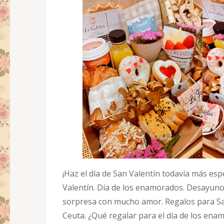
¡Haz el día de San Valentín todavía más esp
Valentín. Día de los enamorados. Desayun
sorpresa con mucho amor. Regalos para San
Ceuta. ¿Qué regalar para el día de los enam