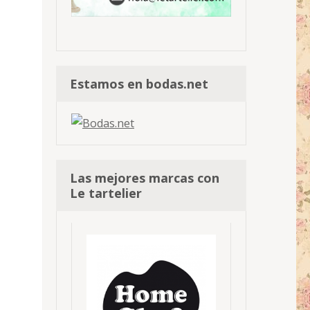
Estamos en bodas.net
Las mejores marcas con
Le tartelier