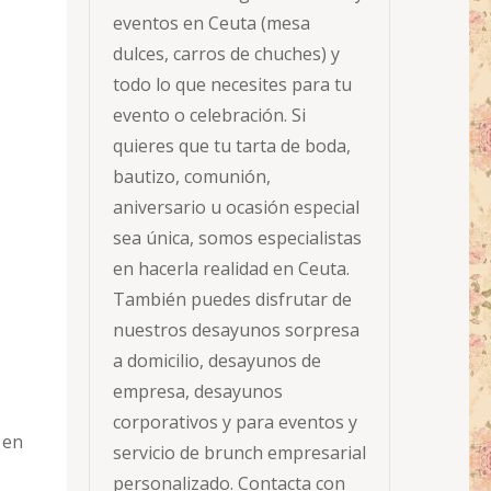
eventos en Ceuta (mesa
dulces, carros de chuches) y
todo lo que necesites para tu
evento o celebración. Si
quieres que tu tarta de boda,
bautizo, comunión,
aniversario u ocasión especial
sea única, somos especialistas
en hacerla realidad en Ceuta.
También puedes disfrutar de
nuestros desayunos sorpresa
a domicilio, desayunos de
empresa, desayunos
corporativos y para eventos y
 en
servicio de brunch empresarial
personalizado. Contacta con