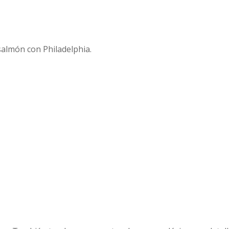
almón con Philadelphia.