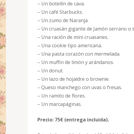
– Un botellín de cava.
– Un café Starbucks.
– Un zumo de Naranja.
– Un cruasán gigante de Jamón serrano o s
– Una ración de mini cruasanes.
– Una cookie tipo americana.
– Una pasta corazón con mermelada.
– Un muffin de limón y arándanos.
– Un donut.
– Un lazo de hojaldre o brownie.
– Queso manchego con uvas o fresas.
– Un ramito de flores.
– Un marcapáginas.
Precio: 75€ (entrega incluida).