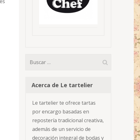
les
Buscar:
Acerca de Le tartelier
Le tartelier te ofrece tartas
por encargo basadas en
repostería tradicional creativa,
además de un servicio de
decoración integral de bodas y