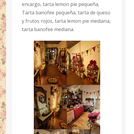
encargo, tarta lemon pie pequeña,
Tarta banofee pequeña, tarta de queso
y frutos rojos, tarta lemon pie mediana,
tarta banofee mediana.