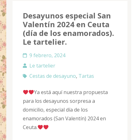
Desayunos especial San
Valentín 2024 en Ceuta
(día de los enamorados).
Le tartelier.
9 febrero, 2024
Le tartelier
Cestas de desayuno
,
Tartas
Ya está aquí nuestra propuesta
para los desayunos sorpresa a
domicilio, especial día de los
enamorados (San Valentín) 2024 en
Ceuta.