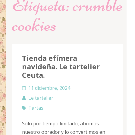
Etiqueta:
crumble
cookies
Tienda efímera
navideña. Le tartelier
Ceuta.
11 diciembre, 2024
Le tartelier
Tartas
Solo por tiempo limitado, abrimos
nuestro obrador y lo convertimos en