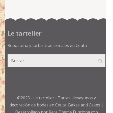
Le tartelier
Repostería y tartas tradicionales en Ceuta.
Buscar:
©2023 - Le tartelier - Tartas, desayunos y
decoración de bodas en Ceuta.
Bakes and Cakes |
Desarrollado por
Rara Theme
Funciona con