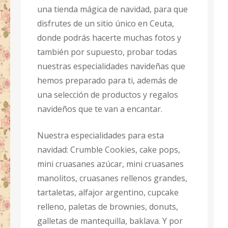
una tienda mágica de navidad, para que
disfrutes de un sitio único en Ceuta,
donde podrás hacerte muchas fotos y
también por supuesto, probar todas
nuestras especialidades navideñas que
hemos preparado para ti, además de
una selección de productos y regalos
navideños que te van a encantar.
Nuestra especialidades para esta
navidad: Crumble Cookies, cake pops,
mini cruasanes azúcar, mini cruasanes
manolitos, cruasanes rellenos grandes,
tartaletas, alfajor argentino, cupcake
relleno, paletas de brownies, donuts,
galletas de mantequilla, baklava. Y por