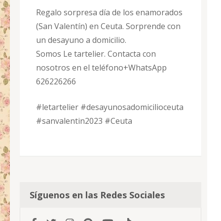
Regalo sorpresa día de los enamorados
(San Valentín) en Ceuta. Sorprende con
un desayuno a domicilio.
Somos Le tartelier. Contacta con
nosotros en el teléfono+WhatsApp
626226266
#letartelier #desayunosadomicilioceuta
#sanvalentin2023 #Ceuta
Síguenos en las Redes Sociales