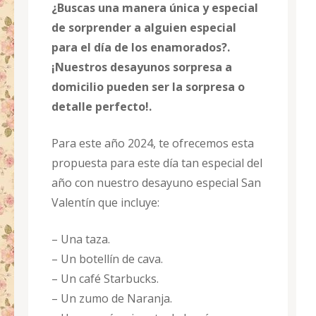
¿Buscas una manera única y especial
de sorprender a alguien especial
para el día de los enamorados?.
¡Nuestros desayunos sorpresa a
domicilio pueden ser la sorpresa o
detalle perfecto!.
Para este año 2024, te ofrecemos esta
propuesta para este día tan especial del
año con nuestro desayuno especial San
Valentín que incluye:
– Una taza.
– Un botellín de cava.
– Un café Starbucks.
– Un zumo de Naranja.