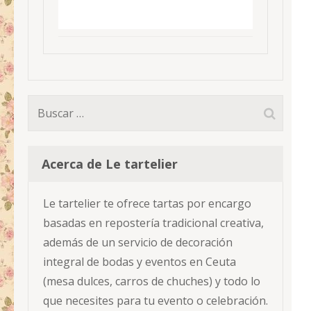
Buscar:
Acerca de Le tartelier
Le tartelier te ofrece tartas por encargo
basadas en repostería tradicional creativa,
además de un servicio de decoración
integral de bodas y eventos en Ceuta
(mesa dulces, carros de chuches) y todo lo
que necesites para tu evento o celebración.