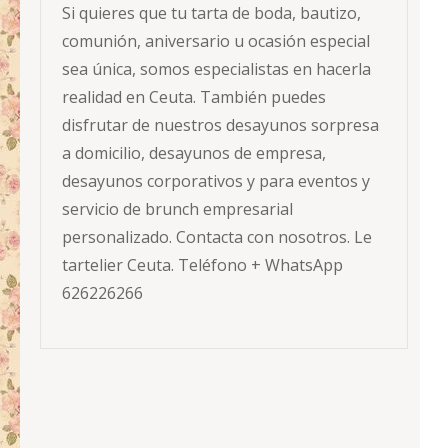
Si quieres que tu tarta de boda, bautizo,
comunión, aniversario u ocasión especial
sea única, somos especialistas en hacerla
realidad en Ceuta. También puedes
disfrutar de nuestros desayunos sorpresa
a domicilio, desayunos de empresa,
desayunos corporativos y para eventos y
servicio de brunch empresarial
personalizado. Contacta con nosotros. Le
tartelier Ceuta. Teléfono + WhatsApp
626226266