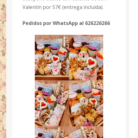
Valentín por 57€ (entrega incluida).
Pedidos por WhatsApp al 626226266