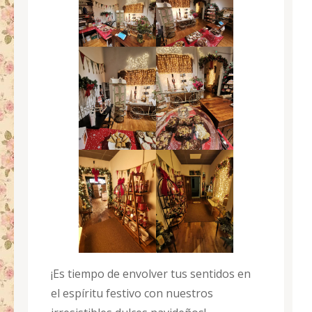
¡Es tiempo de envolver tus sentidos en
el espíritu festivo con nuestros