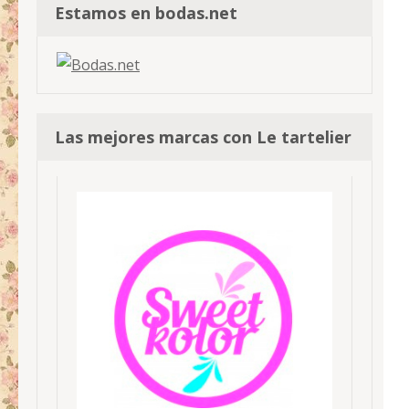
Estamos en bodas.net
Las mejores marcas con Le tartelier