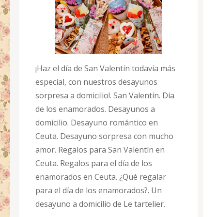
¡Haz el día de San Valentín todavía más
especial, con nuestros desayunos
sorpresa a domicilio!. San Valentín. Día
de los enamorados. Desayunos a
domicilio. Desayuno romántico en
Ceuta. Desayuno sorpresa con mucho
amor. Regalos para San Valentín en
Ceuta. Regalos para el día de los
enamorados en Ceuta. ¿Qué regalar
para el día de los enamorados?. Un
desayuno a domicilio de Le tartelier.