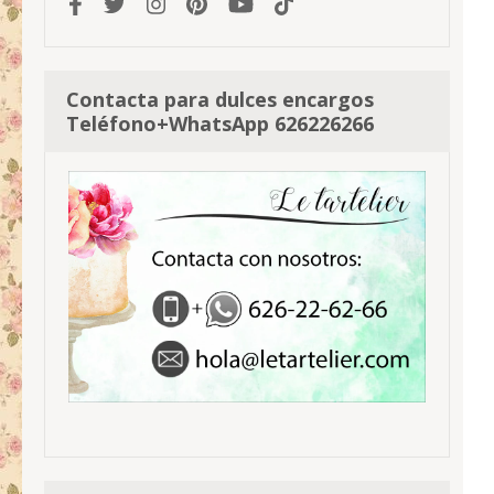
Contacta para dulces encargos
Teléfono+WhatsApp 626226266