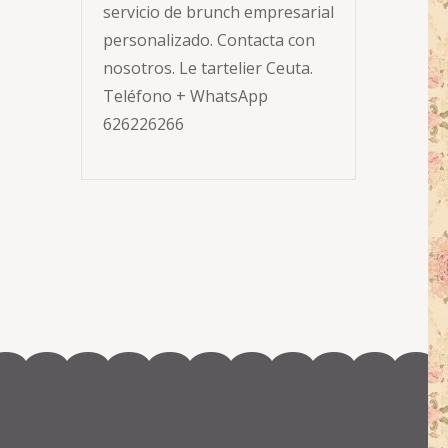
servicio de brunch empresarial
personalizado. Contacta con
nosotros. Le tartelier Ceuta.
Teléfono + WhatsApp
626226266