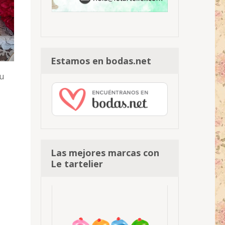
Estamos en bodas.net
tu
Las mejores marcas con
Le tartelier