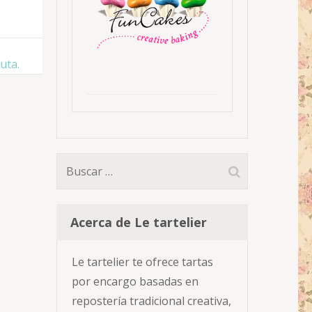
uta.
Buscar:
Acerca de Le tartelier
Le tartelier te ofrece tartas
por encargo basadas en
repostería tradicional creativa,