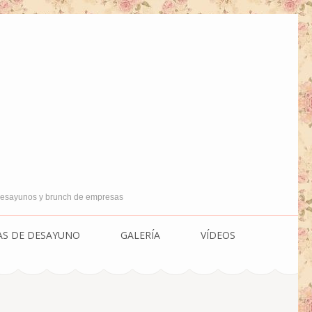
 Desayunos y brunch de empresas
AS DE DESAYUNO
GALERÍA
VÍDEOS