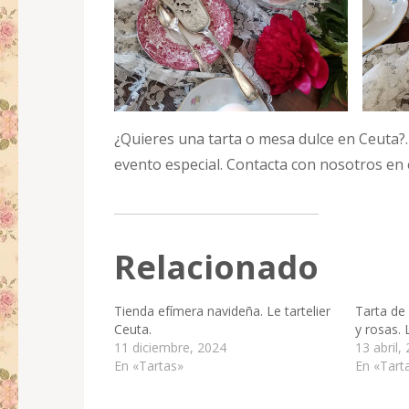
¿Quieres una tarta o mesa dulce en Ceuta?.
evento especial. Contacta con nosotros en
Relacionado
Tienda efímera navideña. Le tartelier
Tarta de 
Ceuta.
y rosas. 
11 diciembre, 2024
13 abril,
En «Tartas»
En «Tart