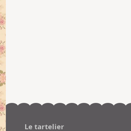
Le tartelier