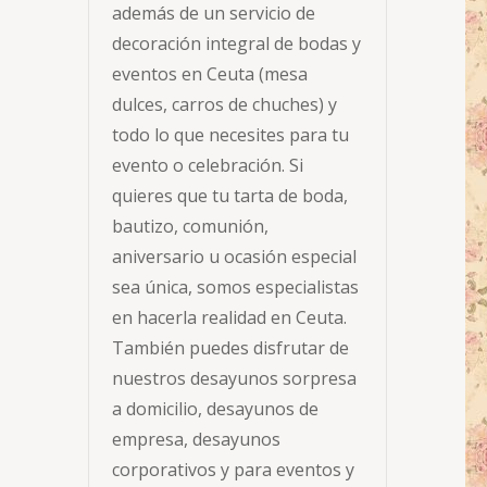
además de un servicio de
decoración integral de bodas y
eventos en Ceuta (mesa
dulces, carros de chuches) y
todo lo que necesites para tu
evento o celebración. Si
quieres que tu tarta de boda,
bautizo, comunión,
aniversario u ocasión especial
sea única, somos especialistas
en hacerla realidad en Ceuta.
También puedes disfrutar de
nuestros desayunos sorpresa
a domicilio, desayunos de
empresa, desayunos
corporativos y para eventos y