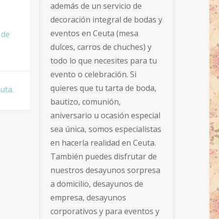
además de un servicio de
decoración integral de bodas y
eventos en Ceuta (mesa
 de
dulces, carros de chuches) y
todo lo que necesites para tu
evento o celebración. Si
quieres que tu tarta de boda,
uta.
bautizo, comunión,
aniversario u ocasión especial
sea única, somos especialistas
en hacerla realidad en Ceuta.
También puedes disfrutar de
nuestros desayunos sorpresa
a domicilio, desayunos de
empresa, desayunos
corporativos y para eventos y