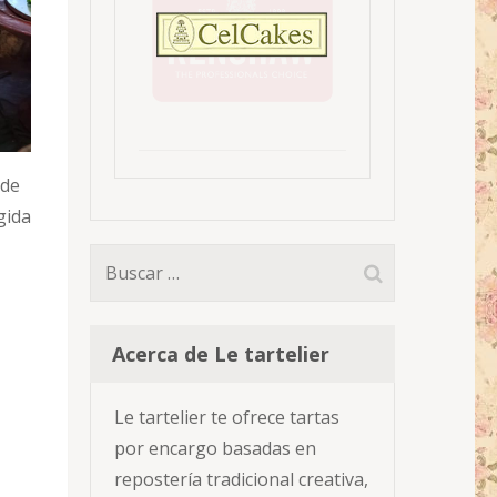
 de
gida
Buscar:
Acerca de Le tartelier
Le tartelier te ofrece tartas
por encargo basadas en
repostería tradicional creativa,