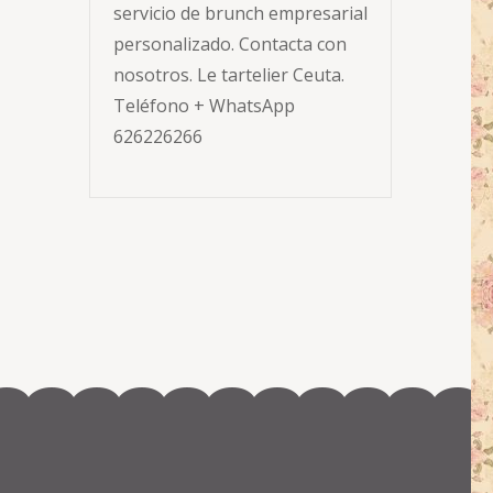
servicio de brunch empresarial
personalizado. Contacta con
nosotros. Le tartelier Ceuta.
Teléfono + WhatsApp
626226266