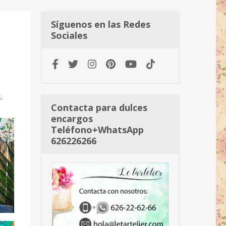
Síguenos en las Redes
Sociales
.
Contacta para dulces
encargos
Teléfono+WhatsApp
626226266