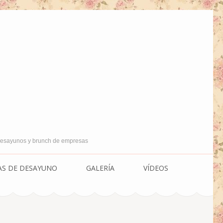
 Desayunos y brunch de empresas
AS DE DESAYUNO
GALERÍA
VÍDEOS