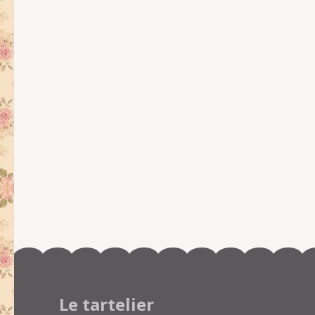
Le tartelier