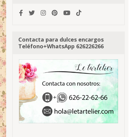
Contacta para dulces encargos
Teléfono+WhatsApp 626226266