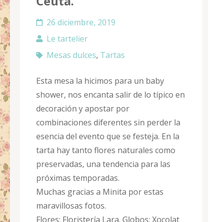
Ceuta.
26 diciembre, 2019
Le tartelier
Mesas dulces
,
Tartas
Esta mesa la hicimos para un baby
shower, nos encanta salir de lo típico en
decoración y apostar por
combinaciones diferentes sin perder la
esencia del evento que se festeja. En la
tarta hay tanto flores naturales como
preservadas, una tendencia para las
próximas temporadas.
Muchas gracias a Minita por estas
maravillosas fotos.
Flores: Floristería Lara. Globos: Xocolat