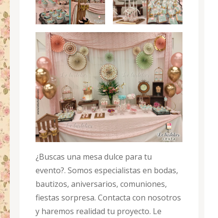
¿Buscas una mesa dulce para tu
evento?. Somos especialistas en bodas,
bautizos, aniversarios, comuniones,
fiestas sorpresa. Contacta con nosotros
y haremos realidad tu proyecto. Le