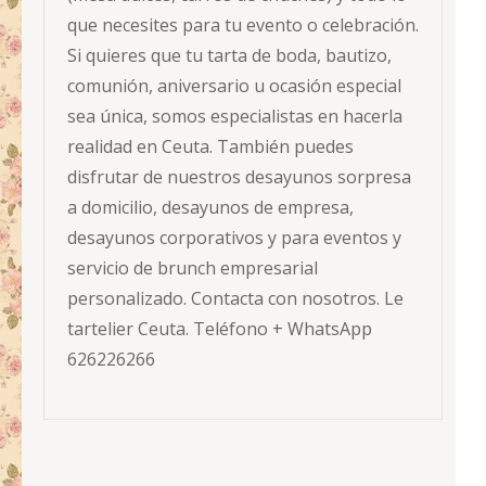
que necesites para tu evento o celebración.
Si quieres que tu tarta de boda, bautizo,
comunión, aniversario u ocasión especial
sea única, somos especialistas en hacerla
realidad en Ceuta. También puedes
disfrutar de nuestros desayunos sorpresa
a domicilio, desayunos de empresa,
desayunos corporativos y para eventos y
servicio de brunch empresarial
personalizado. Contacta con nosotros. Le
tartelier Ceuta. Teléfono + WhatsApp
626226266