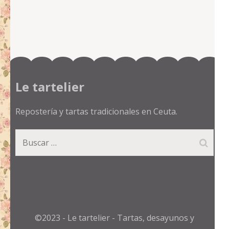
Le tartelier
Repostería y tartas tradicionales en Ceuta.
Buscar:
©2023 - Le tartelier - Tartas, desayunos y