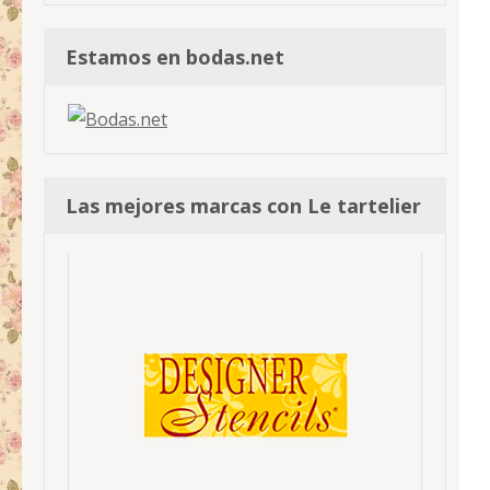
Estamos en bodas.net
Las mejores marcas con Le tartelier