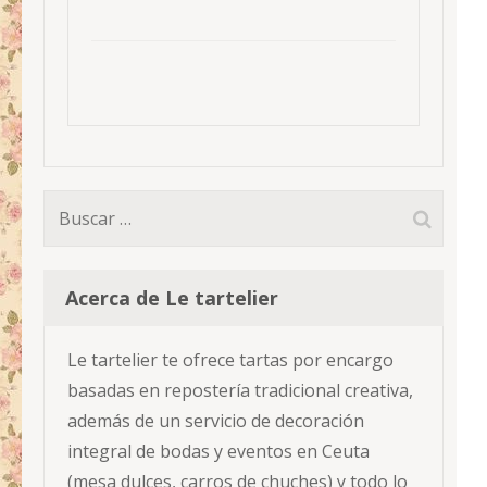
Buscar:
Acerca de Le tartelier
Le tartelier te ofrece tartas por encargo
basadas en repostería tradicional creativa,
además de un servicio de decoración
integral de bodas y eventos en Ceuta
(mesa dulces, carros de chuches) y todo lo