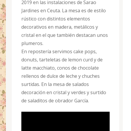
2019 en las instalaciones de Sarao
Jardines en Ceuta. La mesa es de estilo
rústico con distintos elementos
decorativos en madera, metálicos y
cristal en el que también destacan unos
plumeros.
En repostería servimos cake pops,
donuts, tarteletas de lemon curd y de
latte macchiato, conos de chocolate
rellenos de dulce de leche y chuches
surtidas. En la mesa de salados
decoración en cristal y verdes y surtido
de saladitos de obrador García.