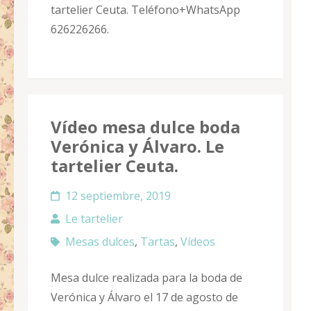
tartelier Ceuta. Teléfono+WhatsApp
626226266.
Vídeo mesa dulce boda
Verónica y Álvaro. Le
tartelier Ceuta.
12 septiembre, 2019
Le tartelier
Mesas dulces
,
Tartas
,
Vídeos
Mesa dulce realizada para la boda de
Verónica y Álvaro el 17 de agosto de