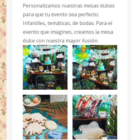
Personalizamos nuestras mesas dulces
para que tu evento sea perfecto.
Infantiles, temáticas, de bodas. Para el
evento que imagines, creamos la mesa
dulce con nuestra mayor ilusión.