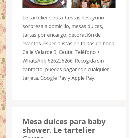
Le tartelier Ceuta. Cestas desayuno
sorpresa a domicilio, mesas dulces,
tartas por encargo, decoración de
eventos. Especialistas en tartas de boda.
Calle Velarde 9, Ceuta. Teléfono +
WhatsApp 626226266. Recogida sin
contacto, puedes pagar con cualquier
tarjeta, Google Pay y Apple Pay.
Mesa dulces para baby
shower. Le tartelier