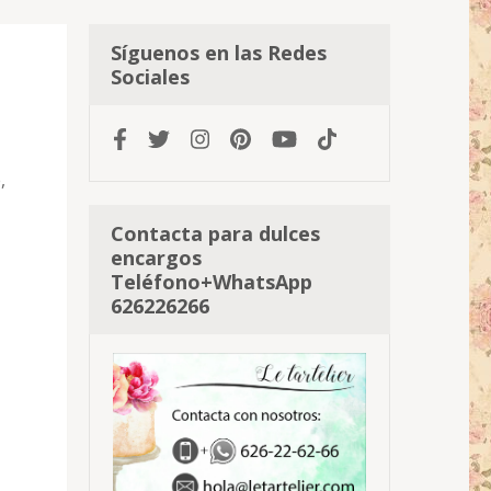
Síguenos en las Redes
Sociales
,
Contacta para dulces
encargos
Teléfono+WhatsApp
626226266