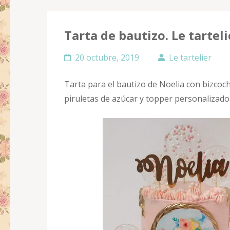
Tarta de bautizo. Le tarteli
20 octubre, 2019
Le tartelier
Tarta para el bautizo de Noelia con bizcoc
piruletas de azúcar y topper personalizado