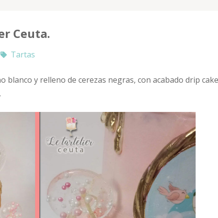
er Ceuta.
Tartas
ho blanco y relleno de cerezas negras, con acabado drip cake
.