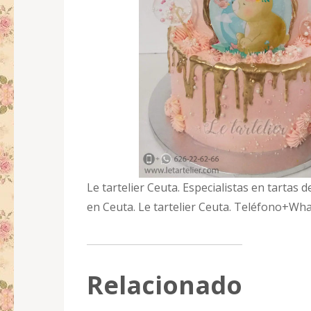
Le tartelier Ceuta. Especialistas en tartas
en Ceuta. Le tartelier Ceuta. Teléfono+W
Relacionado