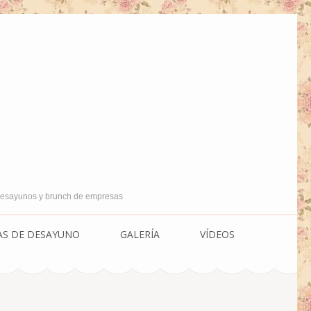
 Desayunos y brunch de empresas
AS DE DESAYUNO
GALERÍA
VÍDEOS