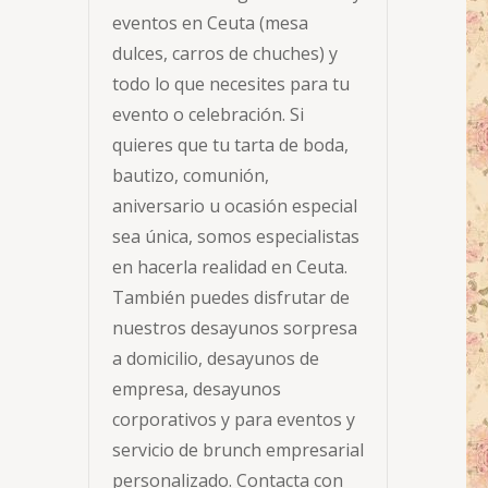
eventos en Ceuta (mesa
dulces, carros de chuches) y
todo lo que necesites para tu
evento o celebración. Si
quieres que tu tarta de boda,
bautizo, comunión,
aniversario u ocasión especial
sea única, somos especialistas
en hacerla realidad en Ceuta.
También puedes disfrutar de
nuestros desayunos sorpresa
a domicilio, desayunos de
empresa, desayunos
corporativos y para eventos y
servicio de brunch empresarial
personalizado. Contacta con