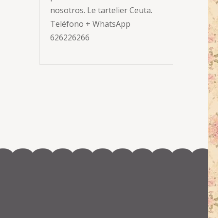
nosotros. Le tartelier Ceuta.
Teléfono + WhatsApp
626226266