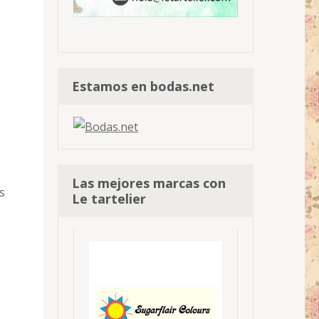
Estamos en bodas.net
Las mejores marcas con
s
Le tartelier