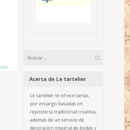
Buscar:
uta.
Acerca de Le tartelier
Le tartelier te ofrece tartas
por encargo basadas en
repostería tradicional creativa,
además de un servicio de
decoración integral de bodas y