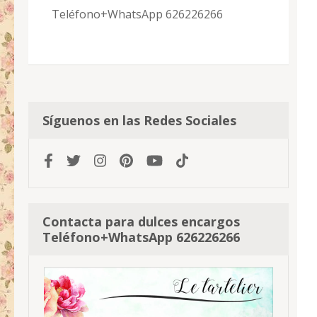
Teléfono+WhatsApp 626226266
Síguenos en las Redes Sociales
Contacta para dulces encargos
Teléfono+WhatsApp 626226266