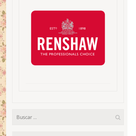
Buscar: