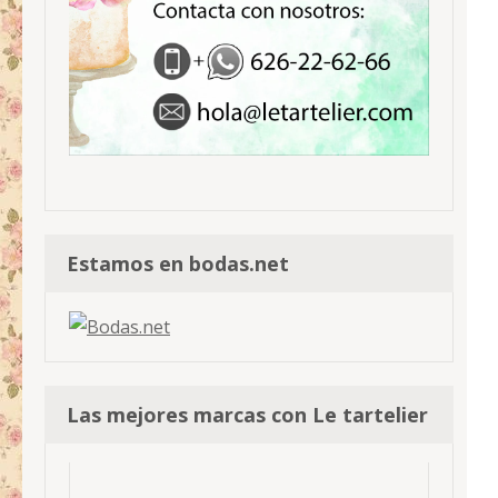
Estamos en bodas.net
Las mejores marcas con Le tartelier