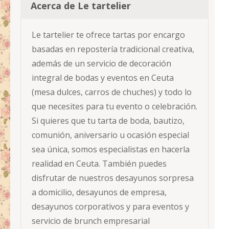
Acerca de Le tartelier
Le tartelier te ofrece tartas por encargo
basadas en repostería tradicional creativa,
además de un servicio de decoración
integral de bodas y eventos en Ceuta
(mesa dulces, carros de chuches) y todo lo
que necesites para tu evento o celebración.
Si quieres que tu tarta de boda, bautizo,
comunión, aniversario u ocasión especial
sea única, somos especialistas en hacerla
realidad en Ceuta. También puedes
disfrutar de nuestros desayunos sorpresa
a domicilio, desayunos de empresa,
desayunos corporativos y para eventos y
servicio de brunch empresarial