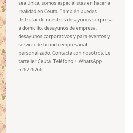
sea única, somos especialistas en hacerla
realidad en Ceuta. También puedes
disfrutar de nuestros desayunos sorpresa
a domicilio, desayunos de empresa,
desayunos corporativos y para eventos y
servicio de brunch empresarial
personalizado. Contacta con nosotros. Le
tartelier Ceuta. Teléfono + WhatsApp
626226266