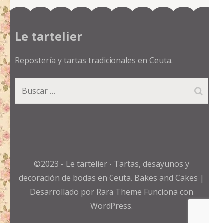
Le tartelier
Repostería y tartas tradicionales en Ceuta.
Buscar:
©2023 - Le tartelier - Tartas, desayunos y
decoración de bodas en Ceuta.
Bakes and Cakes |
Desarrollado por
Rara Theme
Funciona con
WordPress.