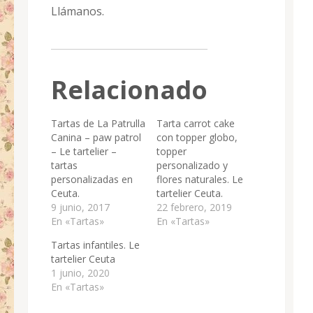
Llámanos.
Relacionado
Tartas de La Patrulla
Tarta carrot cake
Canina – paw patrol
con topper globo,
– Le tartelier –
topper
tartas
personalizado y
personalizadas en
flores naturales. Le
Ceuta.
tartelier Ceuta.
9 junio, 2017
22 febrero, 2019
En «Tartas»
En «Tartas»
Tartas infantiles. Le
tartelier Ceuta
1 junio, 2020
En «Tartas»