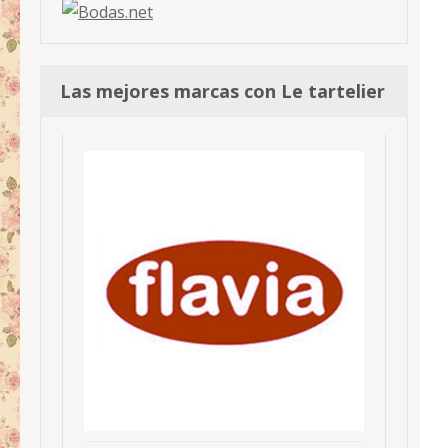
Las mejores marcas con Le tartelier