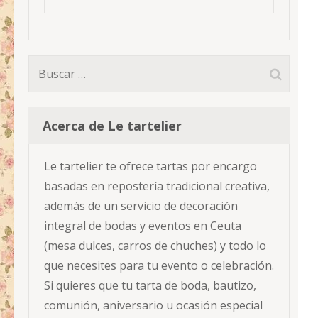
Buscar:
Acerca de Le tartelier
Le tartelier te ofrece tartas por encargo
basadas en repostería tradicional creativa,
además de un servicio de decoración
integral de bodas y eventos en Ceuta
(mesa dulces, carros de chuches) y todo lo
que necesites para tu evento o celebración.
Si quieres que tu tarta de boda, bautizo,
comunión, aniversario u ocasión especial