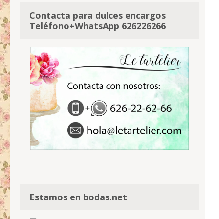
Contacta para dulces encargos
Teléfono+WhatsApp 626226266
Estamos en bodas.net