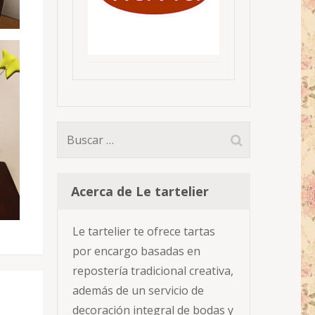
Buscar:
Acerca de Le tartelier
Le tartelier te ofrece tartas
por encargo basadas en
repostería tradicional creativa,
además de un servicio de
decoración integral de bodas y