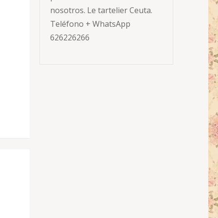
nosotros. Le tartelier Ceuta.
Teléfono + WhatsApp
626226266