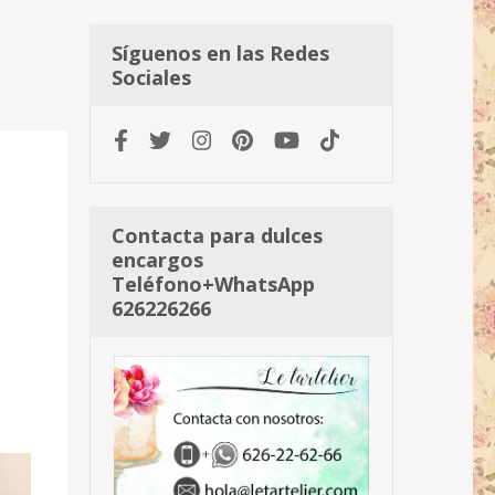
Síguenos en las Redes
Sociales
Contacta para dulces
encargos
Teléfono+WhatsApp
626226266