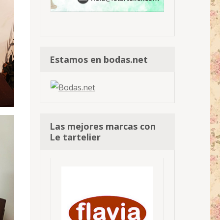
Estamos en bodas.net
Las mejores marcas con
Le tartelier