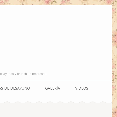
 Desayunos y brunch de empresas
AS DE DESAYUNO
GALERÍA
VÍDEOS