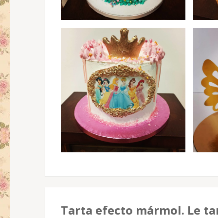
Tarta efecto mármol. Le tar