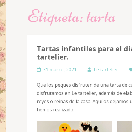
Etiqueta:
tarta
Tartas infantiles para el dí
tartelier.
31 marzo, 2021
Le tartelier
Que los peques disfruten de una tarta de 
disfrutamos en Le tartelier, además de elab
reyes o reinas de la casa. Aquí os dejamos
hemos realizado.