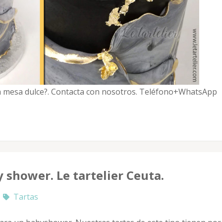
una mesa dulce?. Contacta con nosotros. Teléfono+WhatsApp
 shower. Le tartelier Ceuta.
Tartas