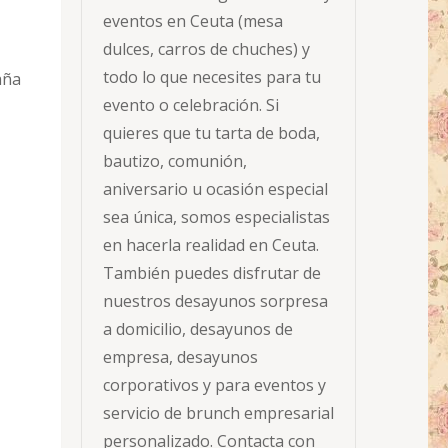
eventos en Ceuta (mesa
dulces, carros de chuches) y
todo lo que necesites para tu
aña
evento o celebración. Si
quieres que tu tarta de boda,
bautizo, comunión,
aniversario u ocasión especial
sea única, somos especialistas
en hacerla realidad en Ceuta.
También puedes disfrutar de
nuestros desayunos sorpresa
a domicilio, desayunos de
empresa, desayunos
corporativos y para eventos y
servicio de brunch empresarial
personalizado. Contacta con