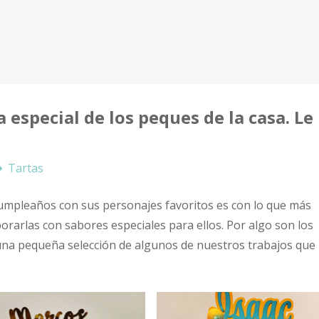
a especial de los peques de la casa. Le
Tartas
cumpleaños con sus personajes favoritos es con lo que más
orarlas con sabores especiales para ellos. Por algo son los
 una pequeña selección de algunos de nuestros trabajos que