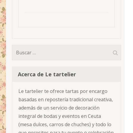
Buscar:
Acerca de Le tartelier
Le tartelier te ofrece tartas por encargo
basadas en repostería tradicional creativa,
además de un servicio de decoración
integral de bodas y eventos en Ceuta
(mesa dulces, carros de chuches) y todo lo
que necesites para tu evento o celebración.