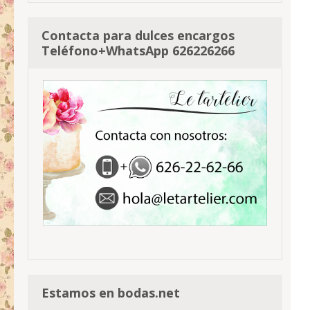
Contacta para dulces encargos
Teléfono+WhatsApp 626226266
Estamos en bodas.net