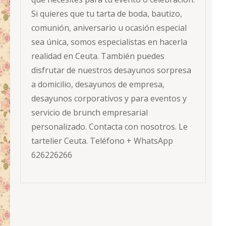
Si quieres que tu tarta de boda, bautizo,
comunión, aniversario u ocasión especial
sea única, somos especialistas en hacerla
realidad en Ceuta. También puedes
disfrutar de nuestros desayunos sorpresa
a domicilio, desayunos de empresa,
desayunos corporativos y para eventos y
servicio de brunch empresarial
personalizado. Contacta con nosotros. Le
tartelier Ceuta. Teléfono + WhatsApp
626226266