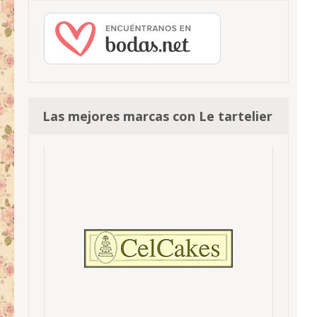
Las mejores marcas con Le tartelier