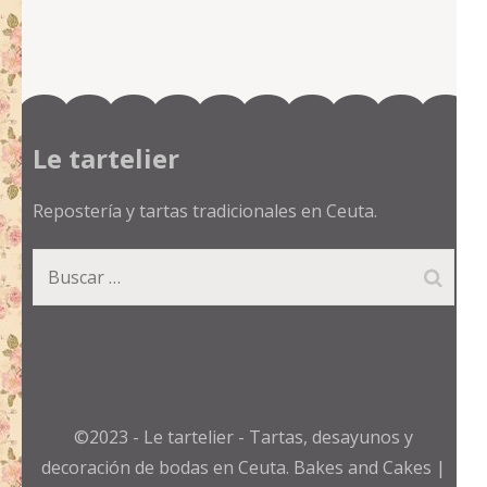
Le tartelier
Repostería y tartas tradicionales en Ceuta.
Buscar:
©2023 - Le tartelier - Tartas, desayunos y
decoración de bodas en Ceuta.
Bakes and Cakes |