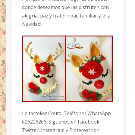
donde deseamos que las disfruten con
alegría, paz y fraternidad familiar. ¡Feliz
Navidad!.
Le tartelier Ceuta. Teléfono+WhatsApp
626226266. Síguenos en Facebook,
Twitter, Instagram y Pinterest con