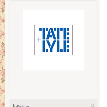
Buscar: