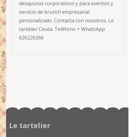
desayunos corporativos y para eventos y
servicio de brunch empresarial
personalizado. Contacta con nosotros. Le
tartelier Ceuta. Teléfono + WhatsApp
626226266
Le tartelier