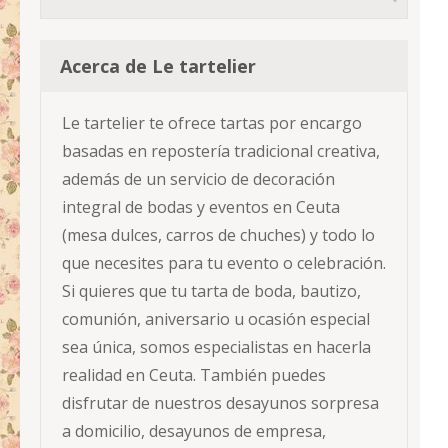
Acerca de Le tartelier
Le tartelier te ofrece tartas por encargo
basadas en repostería tradicional creativa,
además de un servicio de decoración
integral de bodas y eventos en Ceuta
(mesa dulces, carros de chuches) y todo lo
que necesites para tu evento o celebración.
Si quieres que tu tarta de boda, bautizo,
comunión, aniversario u ocasión especial
sea única, somos especialistas en hacerla
realidad en Ceuta. También puedes
disfrutar de nuestros desayunos sorpresa
a domicilio, desayunos de empresa,