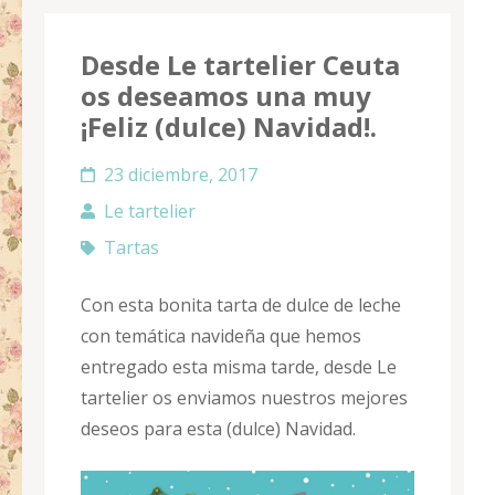
Desde Le tartelier Ceuta
os deseamos una muy
¡Feliz (dulce) Navidad!.
23 diciembre, 2017
Le tartelier
Tartas
Con esta bonita tarta
de dulce de leche
con temática navideña que hemos
entregado esta misma tarde, desde Le
tartelier os enviamos nuestros mejores
deseos para esta (dulce)
Navidad.