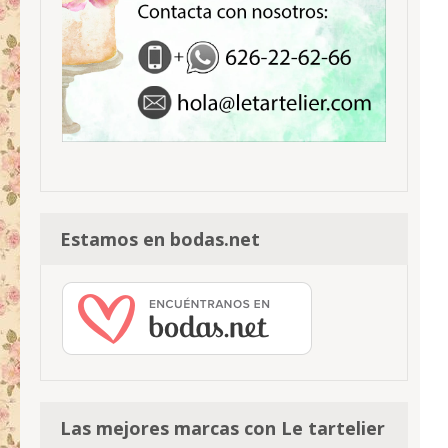
Estamos en bodas.net
Las mejores marcas con Le tartelier