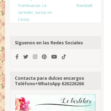
frambuesas. Le
Navidad!.
tartelier, tartas en
Ceuta.
Síguenos en las Redes Sociales
Contacta para dulces encargos
Teléfono+WhatsApp 626226266