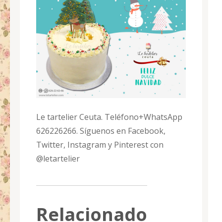
Le tartelier Ceuta. Teléfono+WhatsApp
626226266. Síguenos en Facebook,
Twitter, Instagram y Pinterest con
@letartelier
Relacionado