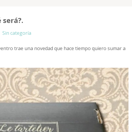
 será?.
Sin categoría
. Dentro trae una novedad que hace tiempo quiero sumar a