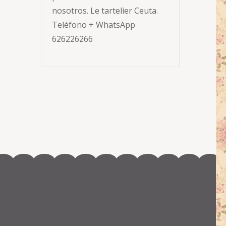
nosotros. Le tartelier Ceuta.
Teléfono + WhatsApp
626226266