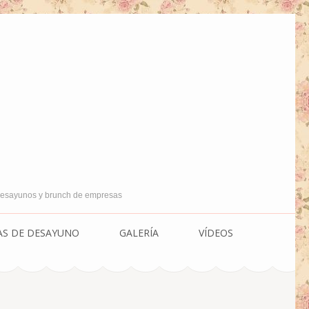
 Desayunos y brunch de empresas
AS DE DESAYUNO
GALERÍA
VÍDEOS