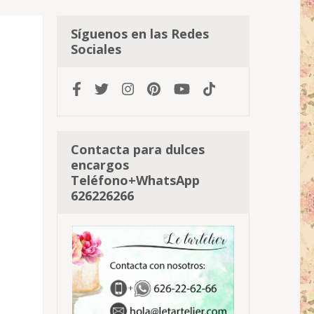
Síguenos en las Redes
Sociales
Contacta para dulces
encargos
Teléfono+WhatsApp
626226266