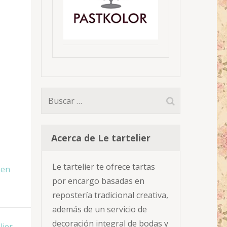
Buscar:
Acerca de Le tartelier
Le tartelier te ofrece tartas
 en
por encargo basadas en
repostería tradicional creativa,
además de un servicio de
decoración integral de bodas y
ier.