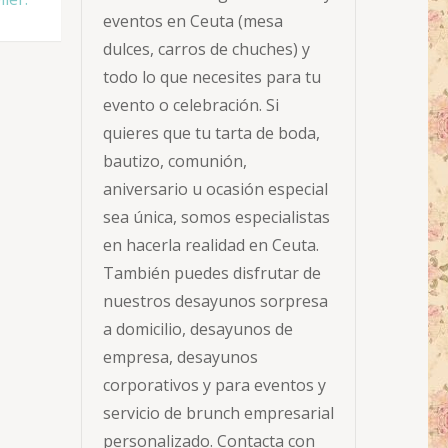
eventos en Ceuta (mesa
dulces, carros de chuches) y
todo lo que necesites para tu
evento o celebración. Si
quieres que tu tarta de boda,
bautizo, comunión,
aniversario u ocasión especial
sea única, somos especialistas
en hacerla realidad en Ceuta.
También puedes disfrutar de
nuestros desayunos sorpresa
a domicilio, desayunos de
empresa, desayunos
corporativos y para eventos y
servicio de brunch empresarial
personalizado. Contacta con