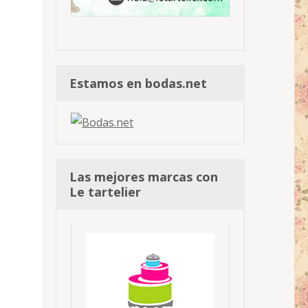
Estamos en bodas.net
Las mejores marcas con
Le tartelier