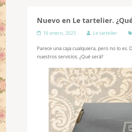
Nuevo en Le tartelier. ¿Qué
16 enero, 2023
Le tartelier
Parece una caja cualquiera, pero no lo es
nuestros servicios. ¿Qué será?