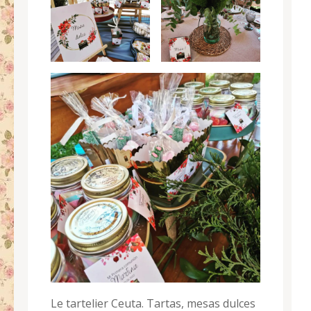
Le tartelier Ceuta. Tartas, mesas dulces