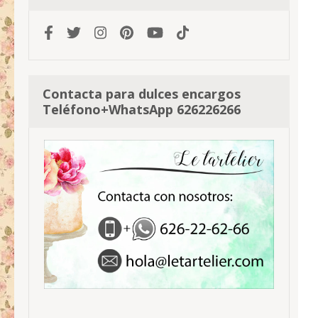
Contacta para dulces encargos
Teléfono+WhatsApp 626226266