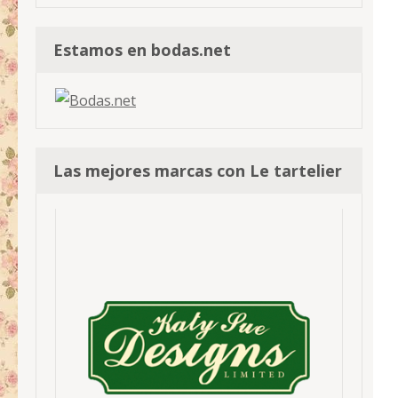
Estamos en bodas.net
Las mejores marcas con Le tartelier