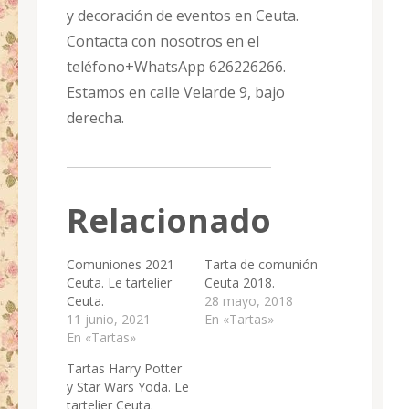
y decoración de eventos en Ceuta.
Contacta con nosotros en el
teléfono+WhatsApp 626226266.
Estamos en calle Velarde 9, bajo
derecha.
Relacionado
Comuniones 2021
Tarta de comunión
Ceuta. Le tartelier
Ceuta 2018.
Ceuta.
28 mayo, 2018
11 junio, 2021
En «Tartas»
En «Tartas»
Tartas Harry Potter
y Star Wars Yoda. Le
tartelier Ceuta.