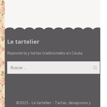
Le tartelier
Repostería y tartas tradicionales en Ceuta.
Buscar:
©2023 - Le tartelier - Tartas, desayunos y