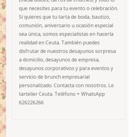
que necesites para tu evento o celebración.
Si quieres que tu tarta de boda, bautizo,
comunión, aniversario u ocasión especial
sea única, somos especialistas en hacerla
realidad en Ceuta. También puedes
disfrutar de nuestros desayunos sorpresa
a domicilio, desayunos de empresa,
desayunos corporativos y para eventos y
servicio de brunch empresarial
personalizado. Contacta con nosotros. Le
tartelier Ceuta. Teléfono + WhatsApp
626226266