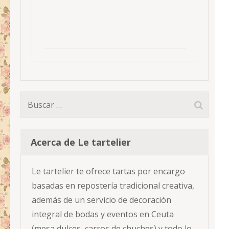
Buscar:
Acerca de Le tartelier
Le tartelier te ofrece tartas por encargo
basadas en repostería tradicional creativa,
además de un servicio de decoración
integral de bodas y eventos en Ceuta
(mesa dulces, carros de chuches) y todo lo