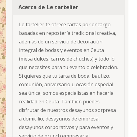
Acerca de Le tartelier
Le tartelier te ofrece tartas por encargo
basadas en repostería tradicional creativa,
además de un servicio de decoración
integral de bodas y eventos en Ceuta
(mesa dulces, carros de chuches) y todo lo
que necesites para tu evento o celebración.
Si quieres que tu tarta de boda, bautizo,
comunión, aniversario u ocasión especial
sea única, somos especialistas en hacerla
realidad en Ceuta. También puedes
disfrutar de nuestros desayunos sorpresa
a domicilio, desayunos de empresa,
desayunos corporativos y para eventos y
servicio de brunch empresarial