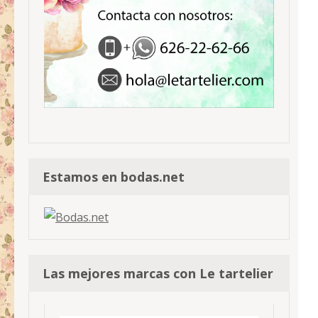
Estamos en bodas.net
Las mejores marcas con Le tartelier