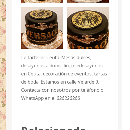
Le tartelier Ceuta. Mesas dulces,
desayunos a domicilio, teledesayunos
en Ceuta, decoración de eventos, tartas
de boda. Estamos en calle Velarde 9.
Contacta con nosotros por teléfono o
WhatsApp en el 626226266