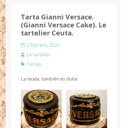
Tarta Gianni Versace.
(Gianni Versace Cake). Le
tartelier Ceuta.
2 febrero, 2022
Le tartelier
Tartas
La moda, también es dulce.