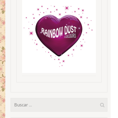
Buscar: