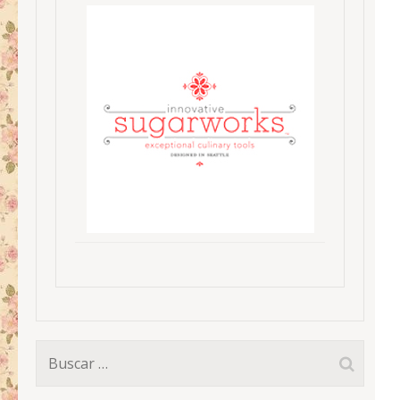
Buscar: