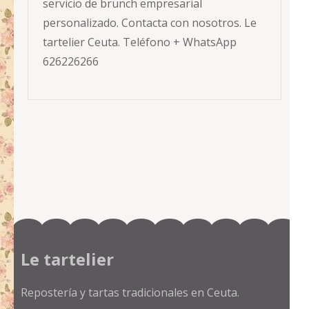
servicio de brunch empresarial
personalizado. Contacta con nosotros. Le
tartelier Ceuta. Teléfono + WhatsApp
626226266
Le tartelier
Repostería y tartas tradicionales en Ceuta.