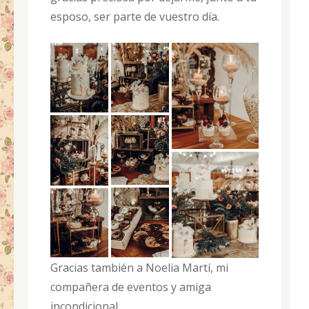
esposo, ser parte de vuestro día.
Gracias también a Noelia Martí, mi
compañera de eventos y amiga
incondicional.