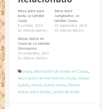
Mesa dulce para
Mesa dulce
boda. Le tartelier
cumpleaños. Le
Ceuta.
tartelier Ceuta.
8 octubre, 2019
23 septiembre, 2019
En «Mesas dulces»
En «Mesas dulces»
Mesas dulces en
Ceuta de Le tartelier.
Dinosaurios
30 noviembre, 2021
En «Mesas dulces»
ceuta
,
decoración de bodas en Ceuta
,
decoración de eventos en Ceuta
,
mesas
dulces
,
mesas dulces ceuta
,
Mesas
dulces para bodas
,
tartas de boda