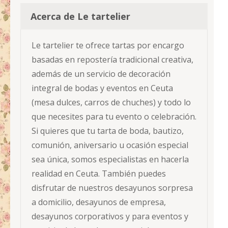
Acerca de Le tartelier
Le tartelier te ofrece tartas por encargo
basadas en repostería tradicional creativa,
además de un servicio de decoración
integral de bodas y eventos en Ceuta
(mesa dulces, carros de chuches) y todo lo
que necesites para tu evento o celebración.
Si quieres que tu tarta de boda, bautizo,
comunión, aniversario u ocasión especial
sea única, somos especialistas en hacerla
realidad en Ceuta. También puedes
disfrutar de nuestros desayunos sorpresa
a domicilio, desayunos de empresa,
desayunos corporativos y para eventos y