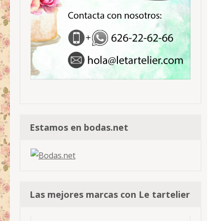
Estamos en bodas.net
Las mejores marcas con Le tartelier