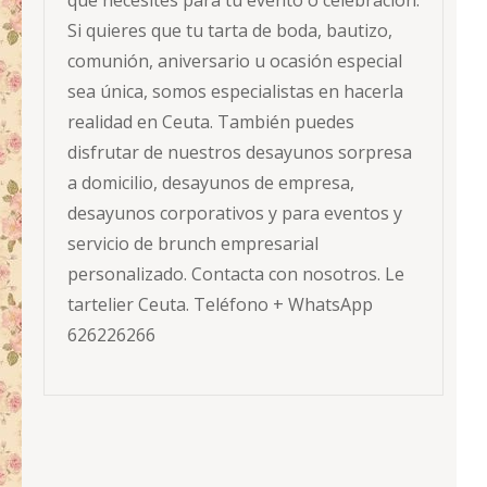
que necesites para tu evento o celebración.
Si quieres que tu tarta de boda, bautizo,
comunión, aniversario u ocasión especial
sea única, somos especialistas en hacerla
realidad en Ceuta. También puedes
disfrutar de nuestros desayunos sorpresa
a domicilio, desayunos de empresa,
desayunos corporativos y para eventos y
servicio de brunch empresarial
personalizado. Contacta con nosotros. Le
tartelier Ceuta. Teléfono + WhatsApp
626226266