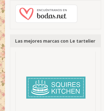
Las mejores marcas con Le tartelier