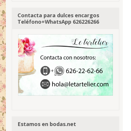
Contacta para dulces encargos
Teléfono+WhatsApp 626226266
Estamos en bodas.net