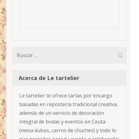
Buscar:
Acerca de Le tartelier
Le tartelier te ofrece tartas por encargo
basadas en repostería tradicional creativa,
además de un servicio de decoración
integral de bodas y eventos en Ceuta
(mesa dulces, carros de chuches) y todo lo