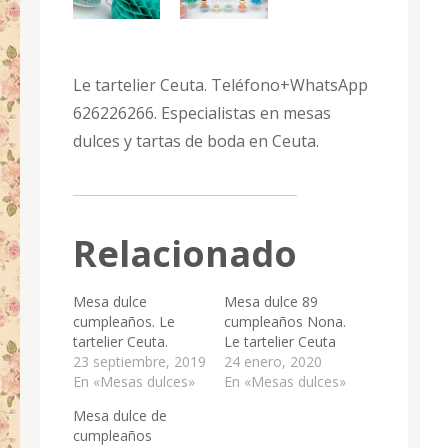
Le tartelier Ceuta. Teléfono+WhatsApp
626226266. Especialistas en mesas
dulces y tartas de boda en Ceuta.
Relacionado
Mesa dulce
Mesa dulce 89
cumpleaños. Le
cumpleaños Nona.
tartelier Ceuta.
Le tartelier Ceuta
23 septiembre, 2019
24 enero, 2020
En «Mesas dulces»
En «Mesas dulces»
Mesa dulce de
cumpleaños