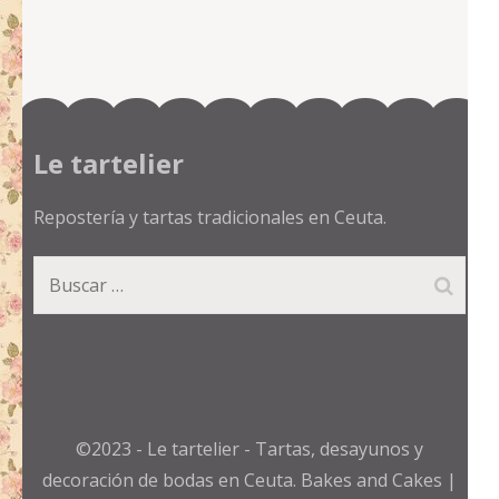
Le tartelier
Repostería y tartas tradicionales en Ceuta.
Buscar:
©2023 - Le tartelier - Tartas, desayunos y
decoración de bodas en Ceuta.
Bakes and Cakes |