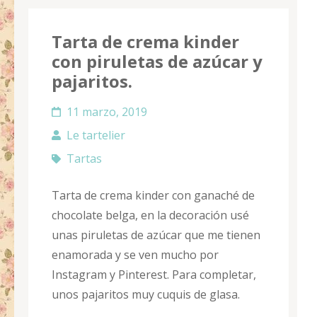
Tarta de crema kinder
con piruletas de azúcar y
pajaritos.
11 marzo, 2019
Le tartelier
Tartas
Tarta de crema kinder con ganaché de
chocolate belga, en la decoración usé
unas piruletas de azúcar que me tienen
enamorada y se ven mucho por
Instagram y Pinterest. Para completar,
unos pajaritos muy cuquis de glasa.