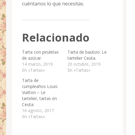
cuéntanos lo que necesitas.
Relacionado
Tarta con piruletas
Tarta de bautizo. Le
de azúcar.
tartelier Ceuta.
14 marzo, 2019
20 octubre, 2019
En «Tartas»
En «Tartas»
Tarta de
cumpleaños Louis
Vuitton – Le
tartelier, tartas en
Ceuta.
16 agosto, 2017
En «Tartas»