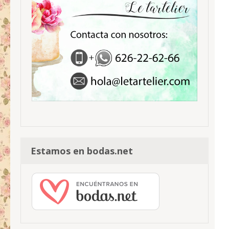
Estamos en bodas.net