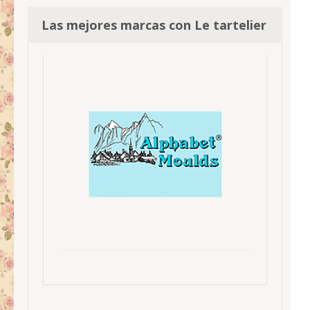
Las mejores marcas con Le tartelier