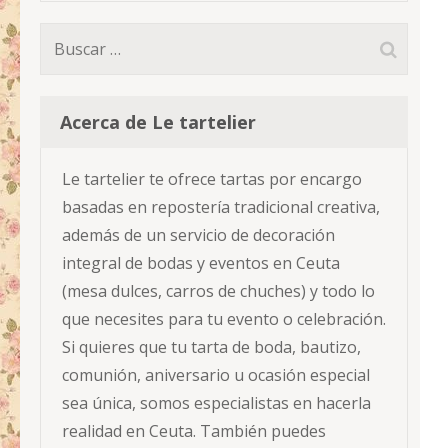
Buscar:
Acerca de Le tartelier
Le tartelier te ofrece tartas por encargo
basadas en repostería tradicional creativa,
además de un servicio de decoración
integral de bodas y eventos en Ceuta
(mesa dulces, carros de chuches) y todo lo
que necesites para tu evento o celebración.
Si quieres que tu tarta de boda, bautizo,
comunión, aniversario u ocasión especial
sea única, somos especialistas en hacerla
realidad en Ceuta. También puedes