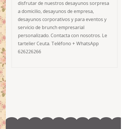
disfrutar de nuestros desayunos sorpresa
a domicilio, desayunos de empresa,
desayunos corporativos y para eventos y
servicio de brunch empresarial
personalizado. Contacta con nosotros. Le
tartelier Ceuta. Teléfono + WhatsApp
626226266