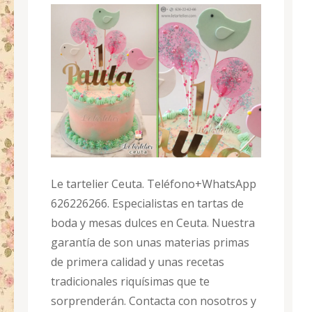
Le tartelier Ceuta. Teléfono+WhatsApp
626226266. Especialistas en tartas de
boda y mesas dulces en Ceuta. Nuestra
garantía de son unas materias primas
de primera calidad y unas recetas
tradicionales riquísimas que te
sorprenderán. Contacta con nosotros y