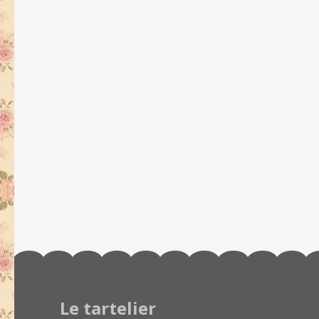
Le tartelier