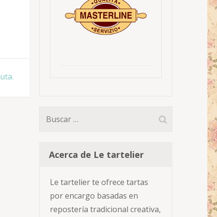
uta.
Buscar:
Acerca de Le tartelier
Le tartelier te ofrece tartas
por encargo basadas en
repostería tradicional creativa,