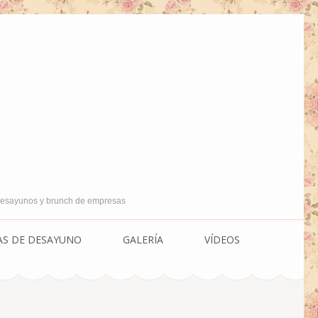
 Desayunos y brunch de empresas
AS DE DESAYUNO
GALERÍA
VÍDEOS