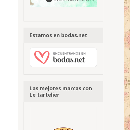
Estamos en bodas.net
Las mejores marcas con
Le tartelier