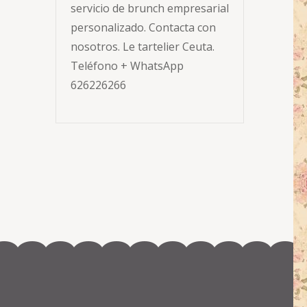
servicio de brunch empresarial
personalizado. Contacta con
nosotros. Le tartelier Ceuta.
Teléfono + WhatsApp
626226266