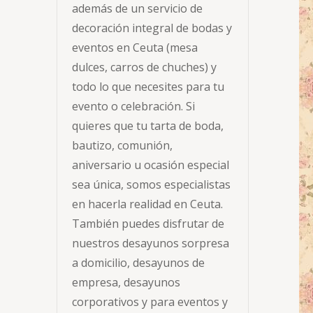
además de un servicio de
decoración integral de bodas y
eventos en Ceuta (mesa
dulces, carros de chuches) y
todo lo que necesites para tu
evento o celebración. Si
quieres que tu tarta de boda,
bautizo, comunión,
aniversario u ocasión especial
sea única, somos especialistas
en hacerla realidad en Ceuta.
También puedes disfrutar de
nuestros desayunos sorpresa
a domicilio, desayunos de
empresa, desayunos
corporativos y para eventos y