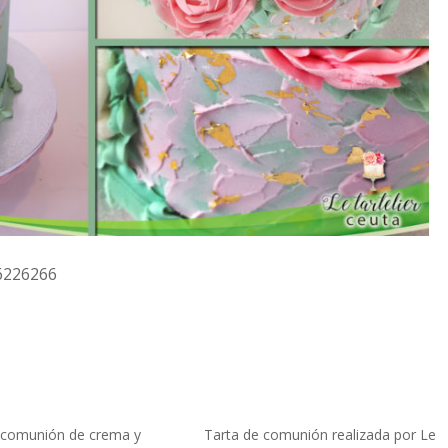
26226266
 comunión de crema y
Tarta de comunión realizada por Le