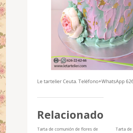
Le tartelier Ceuta. Teléfono+WhatsApp 6
Relacionado
Tarta de comunión de flores de
Tarta de