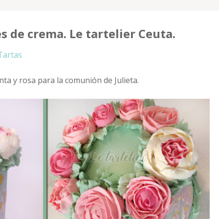
s de crema. Le tartelier Ceuta.
Tartas
ta y rosa para la comunión de Julieta.