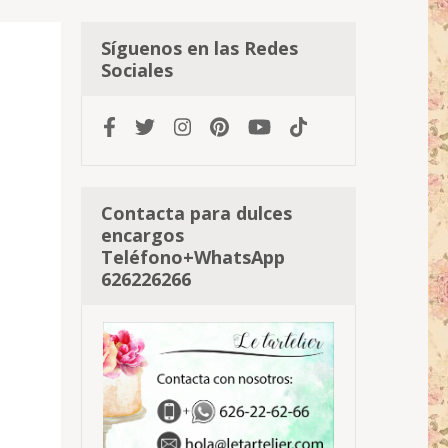
Síguenos en las Redes
Sociales
Contacta para dulces
encargos
Teléfono+WhatsApp
626226266