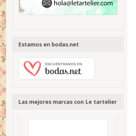
Estamos en bodas.net
Las mejores marcas con Le tartelier