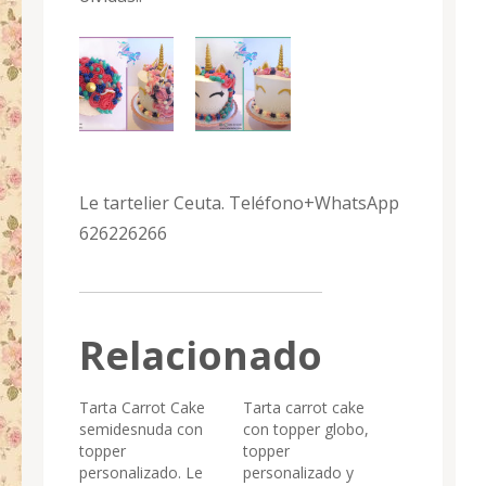
Le tartelier Ceuta. Teléfono+WhatsApp
626226266
Relacionado
Tarta Carrot Cake
Tarta carrot cake
semidesnuda con
con topper globo,
topper
topper
personalizado. Le
personalizado y