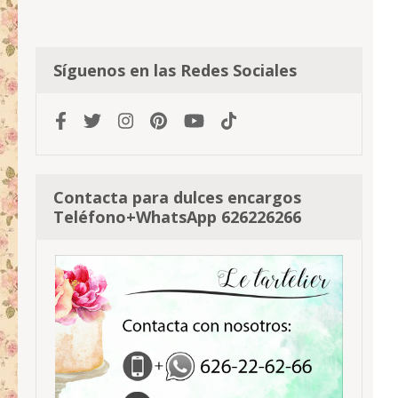
Síguenos en las Redes Sociales
Contacta para dulces encargos
Teléfono+WhatsApp 626226266