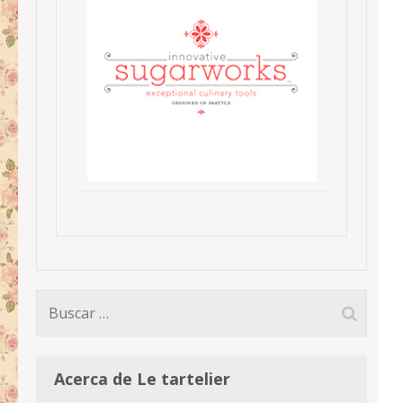
Buscar:
Acerca de Le tartelier