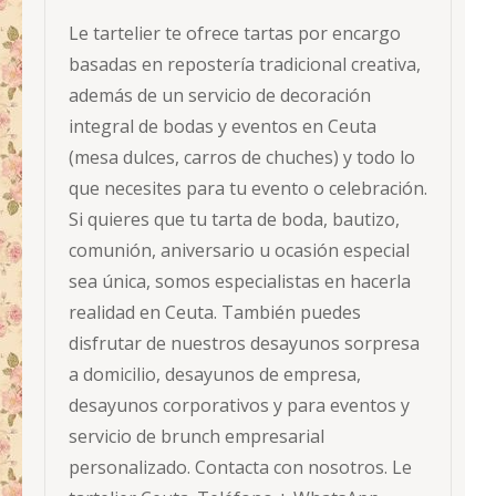
Le tartelier te ofrece tartas por encargo
basadas en repostería tradicional creativa,
además de un servicio de decoración
integral de bodas y eventos en Ceuta
(mesa dulces, carros de chuches) y todo lo
que necesites para tu evento o celebración.
Si quieres que tu tarta de boda, bautizo,
comunión, aniversario u ocasión especial
sea única, somos especialistas en hacerla
realidad en Ceuta. También puedes
disfrutar de nuestros desayunos sorpresa
a domicilio, desayunos de empresa,
desayunos corporativos y para eventos y
servicio de brunch empresarial
personalizado. Contacta con nosotros. Le