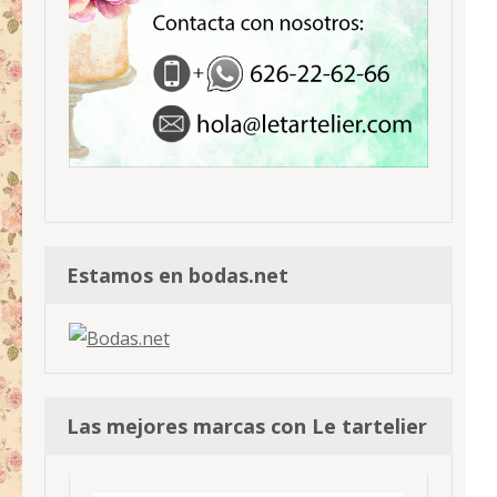
Estamos en bodas.net
Las mejores marcas con Le tartelier