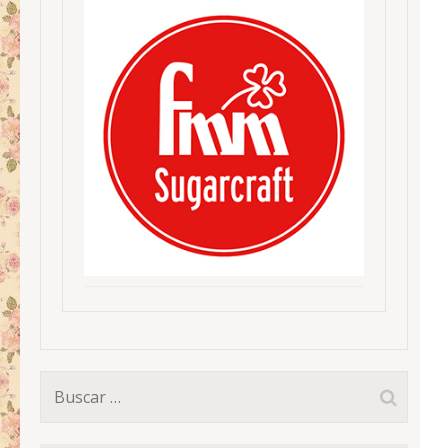
Buscar: