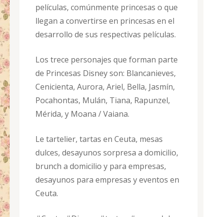
películas, comúnmente princesas o que
llegan a convertirse en princesas en el
desarrollo de sus respectivas películas.
Los trece personajes que forman parte
de Princesas Disney son: Blancanieves,
Cenicienta, Aurora, Ariel, Bella, Jasmín,
Pocahontas, Mulán, Tiana, Rapunzel,
Mérida, y Moana / Vaiana.​
Le tartelier, tartas en Ceuta, mesas
dulces, desayunos sorpresa a domicilio,
brunch a domicilio y para empresas,
desayunos para empresas y eventos en
Ceuta.