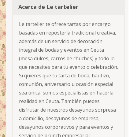
Acerca de Le tartelier
Le tartelier te ofrece tartas por encargo
basadas en repostería tradicional creativa,
además de un servicio de decoración
integral de bodas y eventos en Ceuta
(mesa dulces, carros de chuches) y todo lo
que necesites para tu evento o celebración.
Si quieres que tu tarta de boda, bautizo,
comunión, aniversario u ocasión especial
sea única, somos especialistas en hacerla
realidad en Ceuta. También puedes
disfrutar de nuestros desayunos sorpresa
a domicilio, desayunos de empresa,
desayunos corporativos y para eventos y
servicio de brunch empresarial