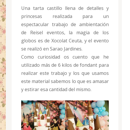
Una tarta castillo llena de detalles y
princesas realizada para un
espectacular trabajo de ambientación
de Reisel eventos, la magia de los
globos es de Xocolat Ceuta, y el evento
se realizó en Sarao Jardines.
Como curiosidad os cuento que he
utilizado más de 6 kilos de fondant para
realizar este trabajo y los que usamos
este material sabemos lo que es amasar
y estirar esa cantidad del mismo.