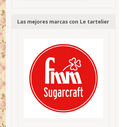
Las mejores marcas con Le tartelier