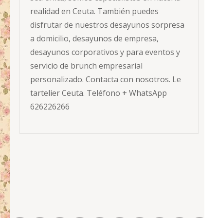
realidad en Ceuta. También puedes
disfrutar de nuestros desayunos sorpresa
a domicilio, desayunos de empresa,
desayunos corporativos y para eventos y
servicio de brunch empresarial
personalizado. Contacta con nosotros. Le
tartelier Ceuta. Teléfono + WhatsApp
626226266