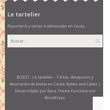
Le tartelier
Repostería y tartas tradicionales en Ceuta.
Buscar:
©2023 - Le tartelier - Tartas, desayunos y
decoración de bodas en Ceuta.
Bakes and Cakes |
Desarrollado por
Rara Theme
Funciona con
WordPress.