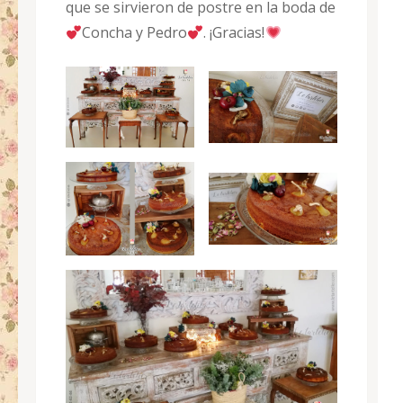
que se sirvieron de postre en la boda de
Concha y Pedro
. ¡Gracias!