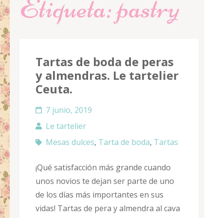
Etiqueta:
pastry
Tartas de boda de peras
y almendras. Le tartelier
Ceuta.
7 junio, 2019
Le tartelier
Mesas dulces
,
Tarta de boda
,
Tartas
¡Qué satisfacción más grande cuando
unos novios te dejan ser parte de uno
de los días más importantes en sus
vidas! Tartas de pera y almendra al cava