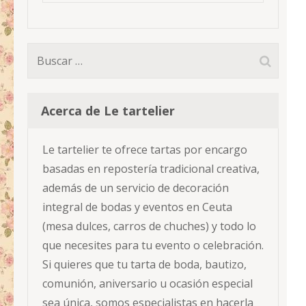
Buscar:
Acerca de Le tartelier
Le tartelier te ofrece tartas por encargo
basadas en repostería tradicional creativa,
además de un servicio de decoración
integral de bodas y eventos en Ceuta
(mesa dulces, carros de chuches) y todo lo
que necesites para tu evento o celebración.
Si quieres que tu tarta de boda, bautizo,
comunión, aniversario u ocasión especial
sea única, somos especialistas en hacerla