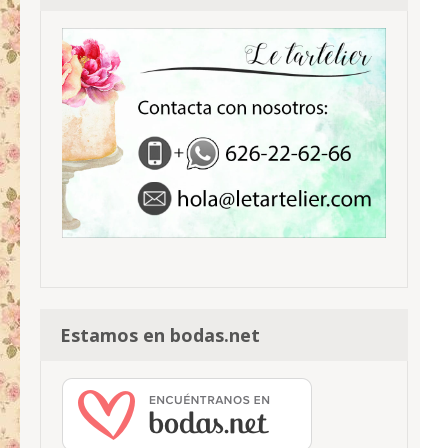
Estamos en bodas.net