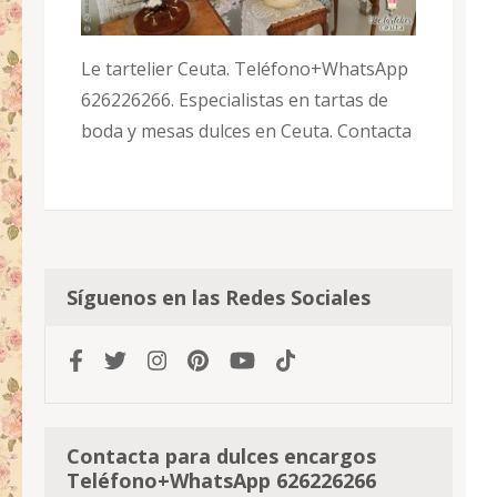
Le tartelier Ceuta. Teléfono+WhatsApp
626226266. Especialistas en tartas de
boda y mesas dulces en Ceuta. Contacta
Síguenos en las Redes Sociales
Contacta para dulces encargos
Teléfono+WhatsApp 626226266