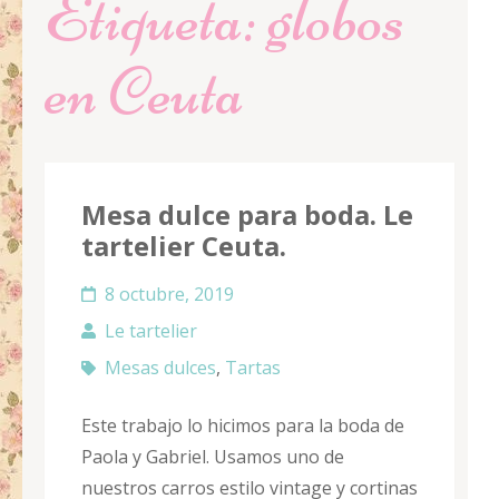
Etiqueta:
globos
en Ceuta
Mesa dulce para boda. Le
tartelier Ceuta.
8 octubre, 2019
Le tartelier
Mesas dulces
,
Tartas
Este trabajo lo hicimos para la boda de
Paola y Gabriel. Usamos uno de
nuestros carros estilo vintage y cortinas