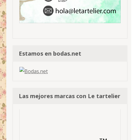
Estamos en bodas.net
Las mejores marcas con Le tartelier