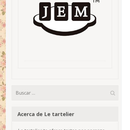
Buscar:
Acerca de Le tartelier