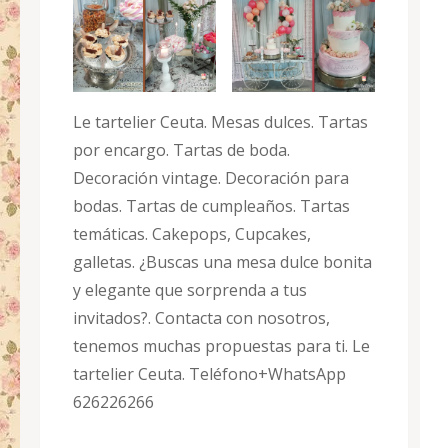
Le tartelier Ceuta. Mesas dulces. Tartas
por encargo. Tartas de boda.
Decoración vintage. Decoración para
bodas. Tartas de cumpleaños. Tartas
temáticas. Cakepops, Cupcakes,
galletas. ¿Buscas una mesa dulce bonita
y elegante que sorprenda a tus
invitados?. Contacta con nosotros,
tenemos muchas propuestas para ti. Le
tartelier Ceuta. Teléfono+WhatsApp
626226266