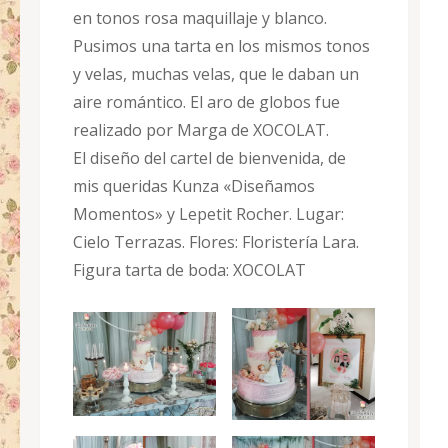
en tonos rosa maquillaje y blanco.
Pusimos una tarta en los mismos tonos
y velas, muchas velas, que le daban un
aire romántico. El aro de globos fue
realizado por Marga de XOCOLAT.
El diseño del cartel de bienvenida, de
mis queridas Kunza «Diseñamos
Momentos» y Lepetit Rocher. Lugar:
Cielo Terrazas. Flores: Flor
istería Lara.
Figura tarta de boda: XOCOLAT