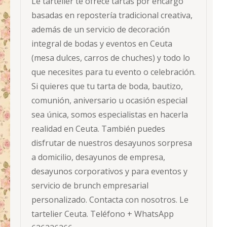
Le tartelier te ofrece tartas por encargo
basadas en repostería tradicional creativa,
además de un servicio de decoración
integral de bodas y eventos en Ceuta
(mesa dulces, carros de chuches) y todo lo
que necesites para tu evento o celebración.
Si quieres que tu tarta de boda, bautizo,
comunión, aniversario u ocasión especial
sea única, somos especialistas en hacerla
realidad en Ceuta. También puedes
disfrutar de nuestros desayunos sorpresa
a domicilio, desayunos de empresa,
desayunos corporativos y para eventos y
servicio de brunch empresarial
personalizado. Contacta con nosotros. Le
tartelier Ceuta. Teléfono + WhatsApp