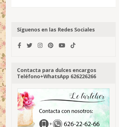
Síguenos en las Redes Sociales
Contacta para dulces encargos
Teléfono+WhatsApp 626226266