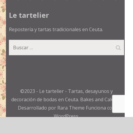
Le tartelier
Repostería y tartas tradicionales en Ceuta.
Buscar:
©2023 - Le tartelier - Tartas, desayunos y
decoración de bodas en Ceuta.
Bakes and Cakes |
Desarrollado por
Rara Theme
Funciona con
WordPress.