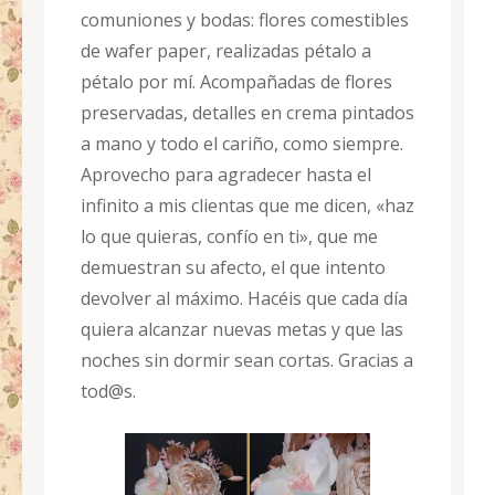
comuniones y bodas: flores comestibles
de wafer paper, realizadas pétalo a
pétalo por mí. Acompañadas de flores
preservadas, detalles en crema pintados
a mano y todo el cariño, como siempre.
Aprovecho para agradecer hasta el
infinito a mis clientas que me dicen, «haz
lo que quieras, confío en ti», que me
demuestran su afecto, el que intento
devolver al máximo. Hacéis que cada día
quiera alcanzar nuevas metas y que las
noches sin dormir sean cortas. Gracias a
tod@s.