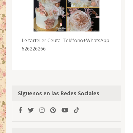
Le tartelier Ceuta. Teléfono+WhatsApp
626226266
Síguenos en las Redes Sociales