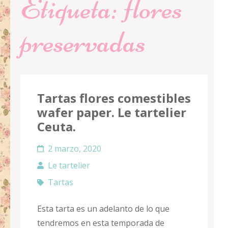
Etiqueta:
flores
preservadas
Tartas flores comestibles
wafer paper. Le tartelier
Ceuta.
2 marzo, 2020
Le tartelier
Tartas
Esta tarta es un adelanto de lo que
tendremos en esta temporada de