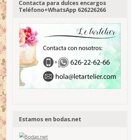
Contacta para dulces encargos
Teléfono+WhatsApp 626226266
Estamos en bodas.net