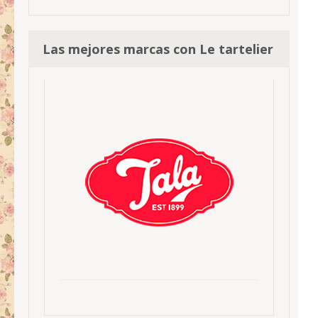
Las mejores marcas con Le tartelier