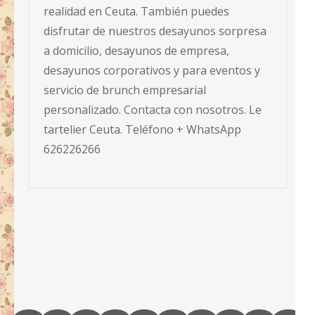
realidad en Ceuta. También puedes
disfrutar de nuestros desayunos sorpresa
a domicilio, desayunos de empresa,
desayunos corporativos y para eventos y
servicio de brunch empresarial
personalizado. Contacta con nosotros. Le
tartelier Ceuta. Teléfono + WhatsApp
626226266