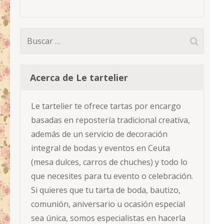
Buscar:
Acerca de Le tartelier
Le tartelier te ofrece tartas por encargo
basadas en repostería tradicional creativa,
además de un servicio de decoración
integral de bodas y eventos en Ceuta
(mesa dulces, carros de chuches) y todo lo
que necesites para tu evento o celebración.
Si quieres que tu tarta de boda, bautizo,
comunión, aniversario u ocasión especial
sea única, somos especialistas en hacerla