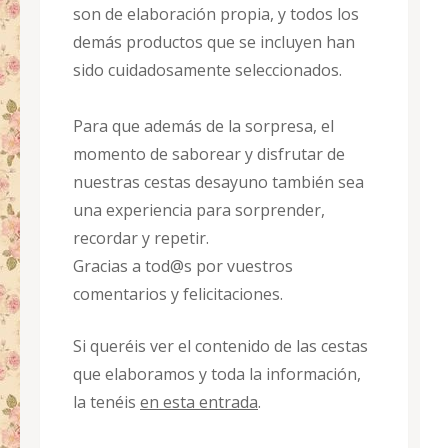
son de elaboración propia, y todos los
demás productos que se incluyen han
sido cuidadosamente seleccionados.
Para que además de la sorpresa, el
momento de saborear y disfrutar de
nuestras cestas desayuno también sea
una experiencia para sorprender,
recordar y repetir.
Gracias a tod@s por vuestros
comentarios y felicitaciones.
Si queréis ver el contenido de las cestas
que elaboramos y toda la información,
la tenéis
en esta entrada
.