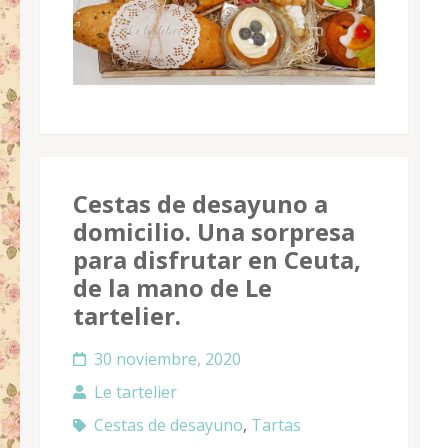
Cestas de desayuno a
domicilio. Una sorpresa
para disfrutar en Ceuta,
de la mano de Le
tartelier.
30 noviembre, 2020
Le tartelier
Cestas de desayuno
,
Tartas