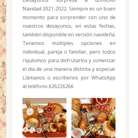
Desayunos sorpresa a domicilio
Navidad 2021-2022. Siempre es un buen
momento para sorprender con uno de
nuestros desayunos, en estas fechas,
también disponible en versión navideña.
Tenemos múltiples opciones en
individual, pareja o familiar, pero todos
riquísimos para disfrutarlos y comenzar
el día de una manera distinta y especial.
Llámanos o escríbenos por WhatsApp
al teléfono 626226266