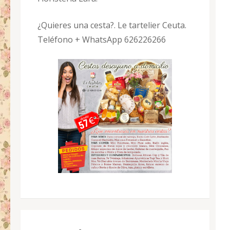
¿Quieres una cesta?. Le tartelier Ceuta.
Teléfono + WhatsApp 626226266