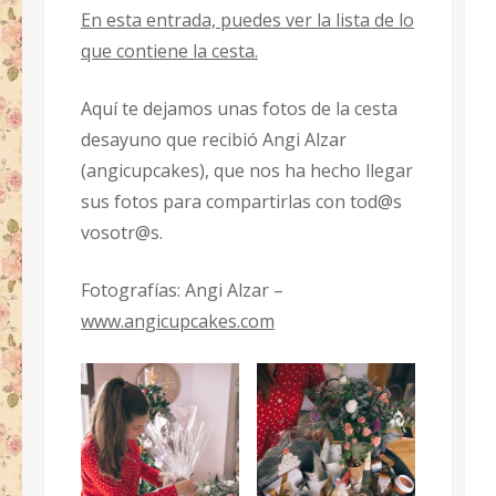
En esta entrada, puedes ver la lista de lo
que contiene la cesta.
Aquí te dejamos unas fotos de la cesta
desayuno que recibió Angi Alzar
(angicupcakes), que nos ha hecho llegar
sus fotos para compartirlas con tod@s
vosotr@s.
Fotografías: Angi Alzar –
www.angicupcakes.com