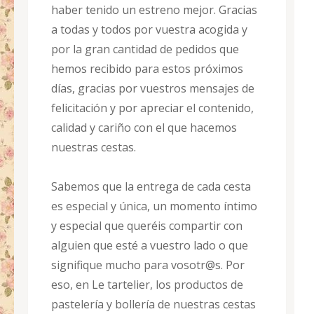
haber tenido un estreno mejor. Gracias
a todas y todos por vuestra acogida y
por la gran cantidad de pedidos que
hemos recibido para estos próximos
días, gracias por vuestros mensajes de
felicitación y por apreciar el contenido,
calidad y cariño con el que hacemos
nuestras cestas.
Sabemos que la entrega de cada cesta
es especial y única, un momento íntimo
y especial que queréis compartir con
alguien que esté a vuestro lado o que
signifique mucho para vosotr@s. Por
eso, en Le tartelier, los productos de
pastelería y bollería de nuestras cestas