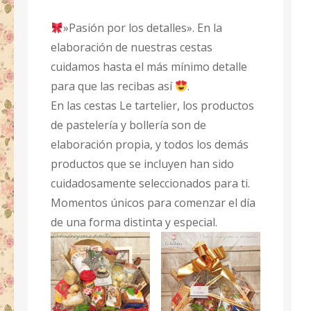
»Pasión por los detalles». En la
elaboración de nuestras cestas
cuidamos hasta el más mínimo detalle
para que las recibas así
.
En las cestas Le tartelier, los productos
de pastelería y bollería son de
elaboración propia, y todos los demás
productos que se incluyen han sido
cuidadosamente seleccionados para ti.
Momentos únicos para comenzar el día
de una forma distinta y especial.