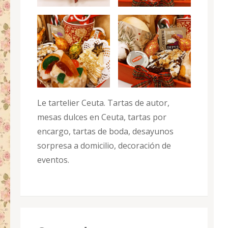
Le tartelier Ceuta. Tartas de autor,
mesas dulces en Ceuta, tartas por
encargo, tartas de boda, desayunos
sorpresa a domicilio, decoración de
eventos.