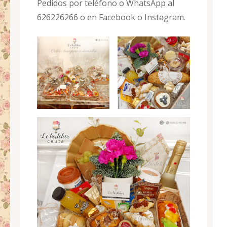
Pedidos por teléfono o WhatsApp al
626226266 o en Facebook o Instagram.