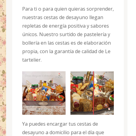
Para ti o para quien quieras sorprender,
nuestras cestas de desayuno llegan
repletas de energía positiva y sabores
únicos. Nuestro surtido de pastelería y
bollería en las cestas es de elaboración
propia, con la garantía de calidad de Le
tartelier.
Ya puedes encargar tus cestas de
desayuno a domicilio para el día que