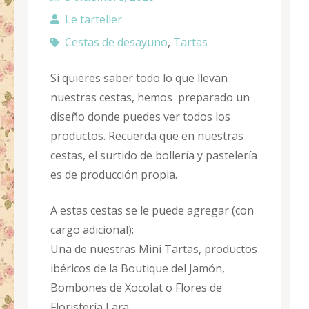
Le tartelier
Cestas de desayuno
,
Tartas
Si quieres saber todo lo que llevan
nuestras cestas, hemos preparado un
diseño donde puedes ver todos los
productos. Recuerda que en nuestras
cestas, el surtido de bollería y pastelería
es de producción propia.
A estas cestas se le puede agregar (con
cargo adicional):
Una de nuestras Mini Tartas, productos
ibéricos de la Boutique del Jamón,
Bombones de Xocolat o Flores de
Floristería Lara.