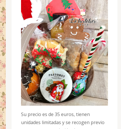
Su precio es de 35 euros, tienen
unidades limitadas y se recogen previo