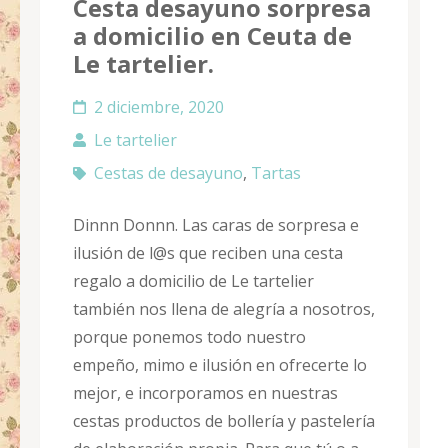
Cesta desayuno sorpresa
a domicilio en Ceuta de
Le tartelier.
2 diciembre, 2020
Le tartelier
Cestas de desayuno
,
Tartas
Dinnn Donnn. Las caras de sorpresa e
ilusión de l@s que reciben una cesta
regalo a domicilio de Le tartelier
también nos llena de alegría a nosotros,
porque ponemos todo nuestro
empeño, mimo e ilusión en ofrecerte lo
mejor, e incorporamos en nuestras
cestas productos de bollería y pastelería