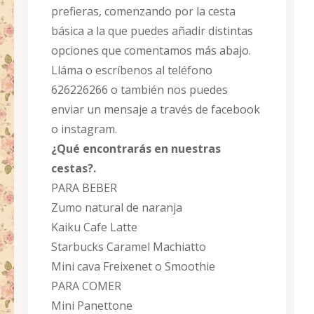
prefieras, comenzando por la cesta
básica a la que puedes añadir distintas
opciones que comentamos más abajo.
Lláma o escríbenos al teléfono
626226266 o también nos puedes
enviar un mensaje a través de facebook
o instagram.
¿Qué encontrarás en nuestras
cestas?.
PARA BEBER
Zumo natural de naranja
Kaiku Cafe Latte
Starbucks Caramel Machiatto
Mini cava Freixenet o Smoothie
PARA COMER
Mini Panettone