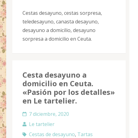
Cestas desayuno, cestas sorpresa,
teledesayuno, canasta desayuno,
desayuno a domicilio, desayuno
sorpresa a domicilio en Ceuta.
Cesta desayuno a
domicilio en Ceuta.
«Pasión por los detalles»
en Le tartelier.
7 diciembre, 2020
Le tartelier
Cestas de desayuno
,
Tartas