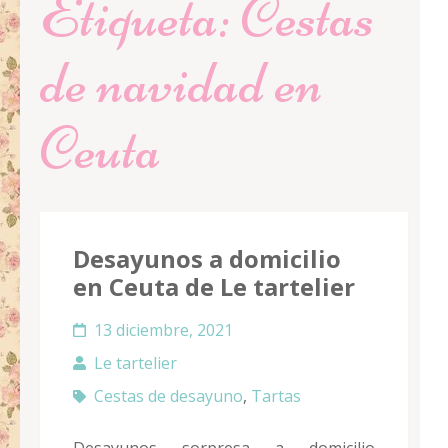
Etiqueta:
Cestas
de navidad en
Ceuta
Desayunos a domicilio
en Ceuta de Le tartelier
13 diciembre, 2021
Le tartelier
Cestas de desayuno
,
Tartas