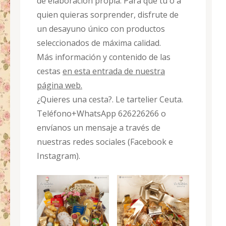
de elaboración propia. Para que tú o a
quien quieras sorprender, disfrute de
un desayuno único con productos
seleccionados de máxima calidad.
Más información y contenido de las
cestas
en esta entrada de nuestra
página web.
¿Quieres una cesta?. Le tartelier Ceuta.
Teléfono+WhatsApp 626226266 o
envíanos un mensaje a través de
nuestras redes sociales (Facebook e
Instagram).