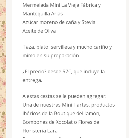
Mermelada Mini La Vieja Fábrica y
Mantequilla Arias
Azúcar moreno de caña y Stevia
Aceite de Oliva
Taza, plato, servilleta y mucho cariño y
mimo en su preparación.
¿El precio? desde 57€, que incluye la
entrega.
A estas cestas se le pueden agregar:
Una de nuestras Mini Tartas, productos
ibéricos de la Boutique del Jamón,
Bombones de Xocolat o Flores de
Floristería Lara.