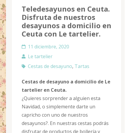
Teledesayunos en Ceuta.
Disfruta de nuestros
desayunos a domicilio en
Ceuta con Le tartelier.
11 diciembre, 2020
Le tartelier
Cestas de desayuno
,
Tartas
Cestas de desayuno a domicilio de Le
tartelier en Ceuta.
¿Quieres sorprender a alguien esta
Navidad, o simplemente darte un
capricho con uno de nuestros
desayunos?. En nuestras cestas podrás
disfrutar de productos de bollería y