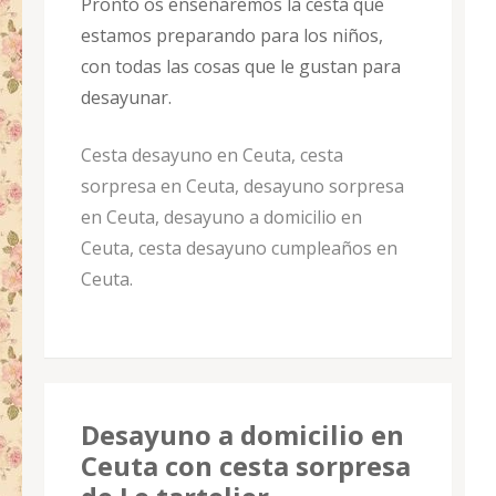
Pronto os enseñaremos la cesta que
estamos preparando para los niños,
con todas las cosas que le gustan para
desayunar.
Cesta desayuno en Ceuta, cesta
sorpresa en Ceuta, desayuno sorpresa
en Ceuta, desayuno a domicilio en
Ceuta, cesta desayuno cumpleaños en
Ceuta.
Desayuno a domicilio en
Ceuta con cesta sorpresa