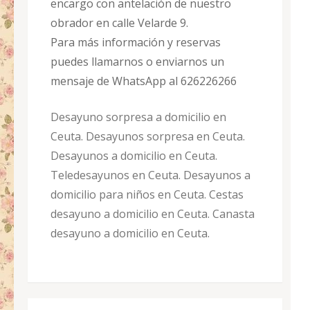
encargo con antelación de nuestro
obrador en calle Velarde 9.
Para más información y reservas
puedes llamarnos o enviarnos un
mensaje de WhatsApp al 626226266
Desayuno sorpresa a domicilio en
Ceuta. Desayunos sorpresa en Ceuta.
Desayunos a domicilio en Ceuta.
Teledesayunos en Ceuta. Desayunos a
domicilio para niños en Ceuta. Cestas
desayuno a domicilio en Ceuta. Canasta
desayuno a domicilio en Ceuta.