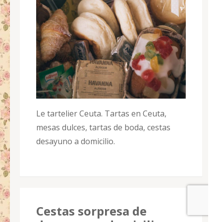
Le tartelier Ceuta. Tartas en Ceuta,
mesas dulces, tartas de boda, cestas
desayuno a domicilio.
Cestas sorpresa de