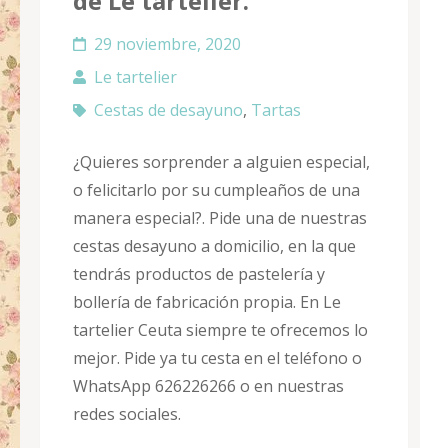
de Le tartelier.
29 noviembre, 2020
Le tartelier
Cestas de desayuno
,
Tartas
¿Quieres sorprender a alguien especial,
o felicitarlo por su cumpleaños de una
manera especial?. Pide una de nuestras
cestas desayuno a domicilio, en la que
tendrás productos de pastelería y
bollería de fabricación propia. En Le
tartelier Ceuta siempre te ofrecemos lo
mejor. Pide ya tu cesta en el teléfono o
WhatsApp 626226266 o en nuestras
redes sociales.