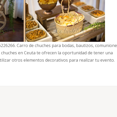
6226266. Carro de chuches para bodas, bautizos, comunione
e chuches en Ceuta te ofrecen la oportunidad de tener una
ilizar otros elementos decorativos para realizar tu evento.