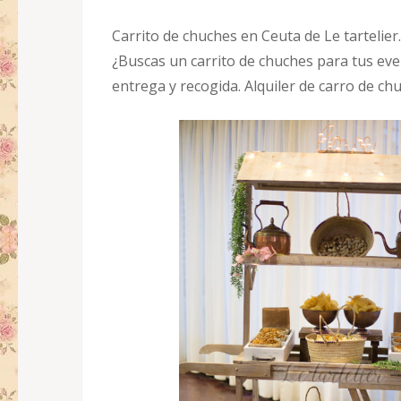
Carrito de chuches en Ceuta de Le tartelier.
¿Buscas un carrito de chuches para tus eve
entrega y recogida. Alquiler de carro de ch