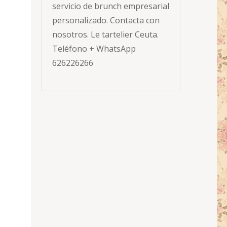
servicio de brunch empresarial
personalizado. Contacta con
nosotros. Le tartelier Ceuta.
Teléfono + WhatsApp
626226266