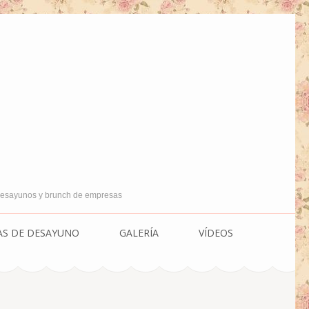
 Desayunos y brunch de empresas
AS DE DESAYUNO
GALERÍA
VÍDEOS