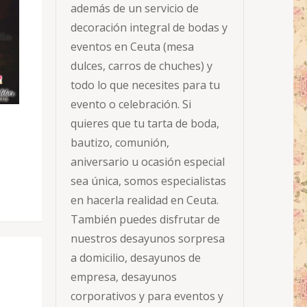
además de un servicio de
decoración integral de bodas y
eventos en Ceuta (mesa
dulces, carros de chuches) y
todo lo que necesites para tu
evento o celebración. Si
quieres que tu tarta de boda,
bautizo, comunión,
aniversario u ocasión especial
sea única, somos especialistas
en hacerla realidad en Ceuta.
También puedes disfrutar de
nuestros desayunos sorpresa
a domicilio, desayunos de
empresa, desayunos
corporativos y para eventos y