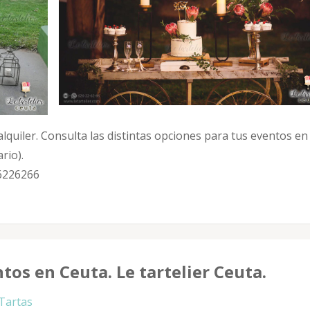
lquiler. Consulta las distintas opciones para tus eventos en
rio).
26226266
tos en Ceuta. Le tartelier Ceuta.
Tartas