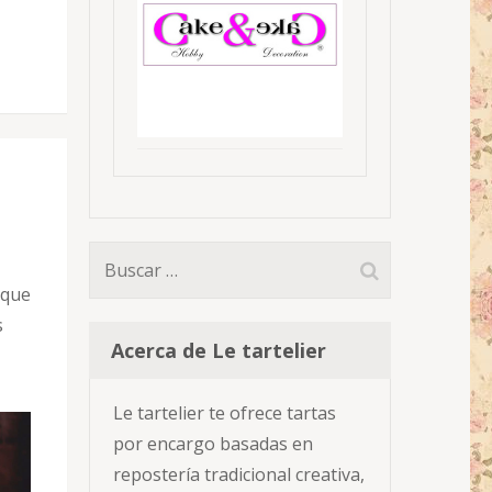
Buscar:
 que
s
Acerca de Le tartelier
Le tartelier te ofrece tartas
por encargo basadas en
repostería tradicional creativa,