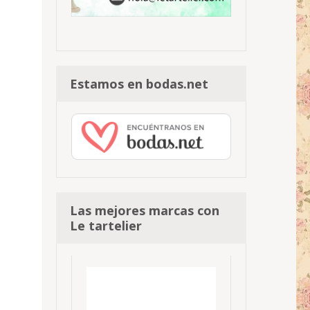
Estamos en bodas.net
Las mejores marcas con
Le tartelier