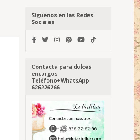
Síguenos en las Redes
Sociales
Contacta para dulces
encargos
Teléfono+WhatsApp
626226266